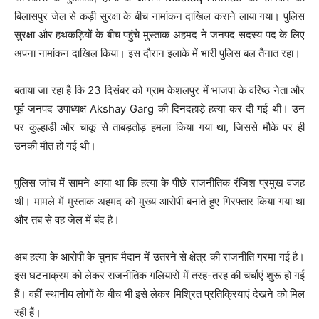
बिलासपुर जेल से कड़ी सुरक्षा के बीच नामांकन दाखिल कराने लाया गया। पुलिस
सुरक्षा और हथकड़ियों के बीच पहुंचे मुस्ताक अहमद ने जनपद सदस्य पद के लिए
अपना नामांकन दाखिल किया। इस दौरान इलाके में भारी पुलिस बल तैनात रहा।
बताया जा रहा है कि 23 दिसंबर को ग्राम केशलपुर में भाजपा के वरिष्ठ नेता और
पूर्व जनपद उपाध्यक्ष
Akshay Garg
की दिनदहाड़े हत्या कर दी गई थी। उन
पर कुल्हाड़ी और चाकू से ताबड़तोड़ हमला किया गया था, जिससे मौके पर ही
उनकी मौत हो गई थी।
पुलिस जांच में सामने आया था कि हत्या के पीछे राजनीतिक रंजिश प्रमुख वजह
थी। मामले में मुस्ताक अहमद को मुख्य आरोपी बनाते हुए गिरफ्तार किया गया था
और तब से वह जेल में बंद है।
अब हत्या के आरोपी के चुनाव मैदान में उतरने से क्षेत्र की राजनीति गरमा गई है।
इस घटनाक्रम को लेकर राजनीतिक गलियारों में तरह-तरह की चर्चाएं शुरू हो गई
हैं। वहीं स्थानीय लोगों के बीच भी इसे लेकर मिश्रित प्रतिक्रियाएं देखने को मिल
रही हैं।