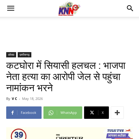
कोरबा
छत्तीसगढ़
कटघोरा में सियासी हलचल : भाजपा
नेता हत्या का आरोपी जेल से पहुंचा
नामांकन भरने
By
V C
-
May 18, 2026
Facebook
WhatsApp
X