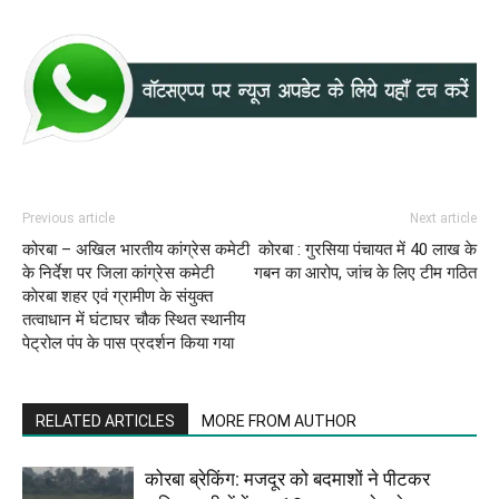
Previous article
Next article
कोरबा – अखिल भारतीय कांग्रेस कमेटी
कोरबा : गुरसिया पंचायत में 40 लाख के
के निर्देश पर जिला कांग्रेस कमेटी
गबन का आरोप, जांच के लिए टीम गठित
काेरबा शहर एवं ग्रामीण के संयुक्‍त
तत्‍वाधान में घंटाघर चौक स्थित स्‍थानीय
पेट्रोल पंप के पास प्रदर्शन किया गया
RELATED ARTICLES
MORE FROM AUTHOR
कोरबा ब्रेकिंग: मजदूर को बदमाशों ने पीटकर