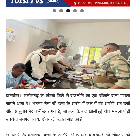
कटघोरा। छत्तीसगढ़ के कोरबा जिले से राजनीति का एक चौंकाने वाला मामला
सामने आया है। भाजपा नेता की हत्या के आरोप में जेल में बंद आरोपी अब उसी
सीट से चुनाव मैदान में उतर गया है, जो हत्या के बाद खाली हुई थी। मामला पोड़ी
उपरोड़ा जनपद पंचायत क्षेत्र की बिझरा सीट का है।
जानकारी के मुताबिक, हत्या के आरोपी
Mustaq Ahmad
को सोमवार को