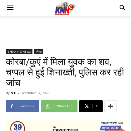
BREAKING NEWS
कोरबा
कोरबा/कुएं में मिला युवक का शव,
चप्पल से हुई शिनाख्ती, पुलिस कर रही
जांच
By
V C
-
December 14, 2020
Facebook
WhatsApp
X