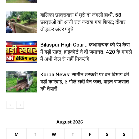
बालिका छात्रावास में घुसे दो जंगली हाथी, 58
छात्राओं को आधी रात कराया गया शिफ्ट; दीवार
तोड़कर अंदर पहुंचे
Bilaspur High Court: कथावाचक को रेप केस
में बड़ी राहत, हाईकोर्ट ने दी जमानत; 420 के मामले
में अभी जेल से नहीं निकलेंगे
Korba News: सागौन तस्करी पर वन विभाग की
बड़ी कार्रवाई, 3 गोले लदी वेन जब्त; वाहन राजसात
की तैयारी
August 2026
M
T
W
T
F
S
S