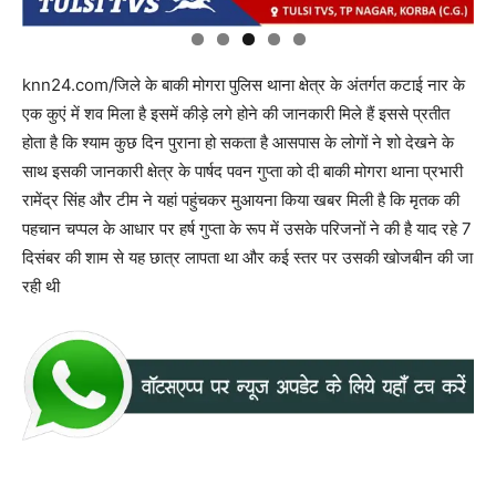
knn24.com/जिले के बाकी मोगरा पुलिस थाना क्षेत्र के अंतर्गत कटाई नार के
एक कुएं में शव मिला है इसमें कीड़े लगे होने की जानकारी मिले हैं इससे प्रतीत
होता है कि श्याम कुछ दिन पुराना हो सकता है आसपास के लोगों ने शो देखने के
साथ इसकी जानकारी क्षेत्र के पार्षद पवन गुप्ता को दी बाकी मोगरा थाना प्रभारी
रामेंद्र सिंह और टीम ने यहां पहुंचकर मुआयना किया खबर मिली है कि मृतक की
पहचान चप्पल के आधार पर हर्ष गुप्ता के रूप में उसके परिजनों ने की है याद रहे 7
दिसंबर की शाम से यह छात्र लापता था और कई स्तर पर उसकी खोजबीन की जा
रही थी