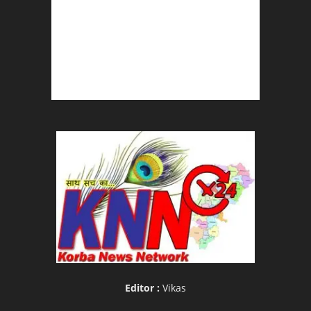
Editor :
Vikas