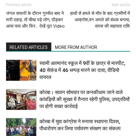
Previous article
Next article
जंगल सफारी के दौरान गुस्सैल बाघ ने
हाथी से हमले से मौत के बाद ग्रामीणों में
मारी दहाड़, तो चीख पड़े लोग, दौड़कर
आक्रोश,वन अमले को बंधक बनाया,
आया पास और फिर… देखें पूरा Video
वापस की सहायता राशि
RELATED ARTICLES
MORE FROM AUTHOR
स्वामी आत्मानंद स्कूल में 9वीं के छात्र से मारपीट,
40 सेकंड में 46 थप्पड़ मारने का दावा; वीडियो
वायरल
कोरबा। सावन सोमवार पर कनकीधाम जाने वाले
कांवड़ियों की सुरक्षा में तैनात रहेगी पुलिस, उपद्रवियों
पर होगी सख्त कार्रवाई
कोरबा में युवा कांग्रेस ने मनाया स्थापना दिवस,
पौधारोपण कर लिया पर्यावरण संरक्षण का संकल्प