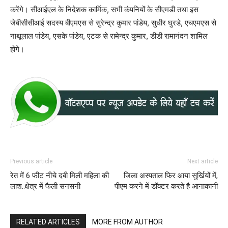
करेंगे। सीआईएल के निदेशक कार्मिक, सभी कंपनियों के सीएमडी तथा इस
जेबीसीसीआई सदस्य बीएमएस से सुरेन्द्र कुमार पांडेय, सुधीर घुरडे, एचएमएस से
नाथूलाल पांडेय, एसके पांडेय, एटक से रामेन्द्र कुमार, डीडी रामानंदन शामिल
होंगे।
Previous article
Next article
रेत में 6 फीट नीचे दबी मिली महिला की
जिला अस्पताल फिर आया सुर्खियों में,
लाश..क्षेत्र में फैली सनसनी
पीएम करने में डॉक्टर करते है आनाकानी
RELATED ARTICLES
MORE FROM AUTHOR