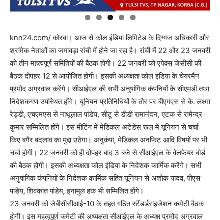
knn24.com/ कोरबा। आज से कोल इंडिया लिमिटेड के दिग्गज अधिकारी और
श्रमिक नेताओं का जमावड़ा रांची में होने जा रहा है। रांची में 22 और 23 जनवरी
को तीन महत्वपूर्ण समितियों की बैठक होगी। 22 जनवरी को एपेक्स जेसीसी की
बैठक दोपहर 12 से आयोजित होगी। इसकी अध्यक्षता कोल इंडिया के चेयरमैन
प्रमोद अग्रवाल करेंगे। सीआईएल की सभी अनुषांगिक कंपनियों के सीएमडी तथा
निदेशकगण उपस्थित होंगे। यूनियन प्रतिनिधियों के तौर पर बीएमएस से के. लक्ष्मा
रेड्डी, एचएमएस से नाथूलाल पांडेय, सीटू से डीडी रामानंदन, एटक से रामेन्द्र
कुमार सम्मिलित होंगे। इस मीटिंग में मेडिकल अटेंडेंस रूल में यूनियन से चर्चा
किए बगैर बदलाव का मुद्दा उठेगा। अनुकंपा, मेडिकल अनफिट आदि विषयों पर भी
चर्चा होगी। 22 जनवरी को ही दोपहर बाद 3 बजे से सीआईएल के वेलफेयर बोर्ड
की बैठक होगी। इसकी अध्यक्षता कोल इंडिया के निदेशक कार्मिक करेंगे। सभी
अनुषांगिक कंपनियों के निदेशक कार्मिक सहित यूनियन से अशोक यादव, पीएस
पांडेय, शिवकांत पांडेय, इनामुल हक भी सम्मिलित होंगे।
23 जनवरी को जेबीसीसीआई-10 के तहत गठित स्टैंडर्डराइजेशन कमेटी बैठक
होगी। इस महत्वूपूर्ण कमेटी की अध्यक्षता सीआईएल के अध्यक्ष प्रमोद अग्रवाल