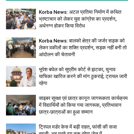
Korba News: अटल प्रतिमा निर्माण में कथित
भ्रष्टाचार को लेकर युवा कांग्रेस का प्रदर्शन,
अर्धनग्न होकर किया विरोध
Korba News: बालको क्षेत्र की जर्जर सड़क को
लेकर वकीलों का शक्ति प्रदर्शन, सड़क नहीं बनी तो
आंदोलन की चेतावनी
भूपेश बघेल को सुप्रीम कोर्ट से झटका, चुनाव
याचिका खारिज करने की मांग ठुकराई; ट्रायल जारी
रहेगा
साइबर सुरक्षा एवं छात्र कानून जागरूकता कार्यक्रम
में विद्यार्थियों को किया गया जागरूक, प्रतिभावान
छात्र-छात्राओं का हुआ सम्मान
ट्रिपल मर्डर केस में बड़ी राहत, फांसी की सजा
बदली; अब मरते दम तक रहेगा जेल में