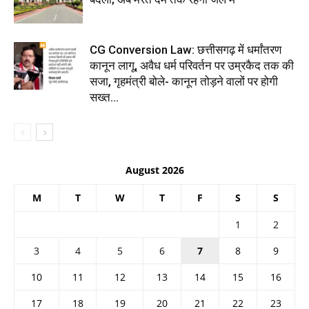
CG Conversion Law: छत्तीसगढ़ में धर्मांतरण
कानून लागू, अवैध धर्म परिवर्तन पर उम्रकैद तक की
सजा, गृहमंत्री बोले- कानून तोड़ने वालों पर होगी
सख्त...
August 2026
M
T
W
T
F
S
S
1
2
3
4
5
6
7
8
9
10
11
12
13
14
15
16
17
18
19
20
21
22
23