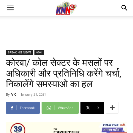
BREAKING NEWS
कोरबा
कोरबा/ कोल सेक्टर के मसलों पर
अधिकारी और प्रतिनिधि करेंगे चर्चा,
निकालेंगे समस्याओ का हल
By
V C
-
January 21, 2021
Facebook
WhatsApp
X