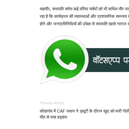
महापौर, सभापति समेत कई वरिष्ठ पार्षदों को भी कथित तौर 
रहा है कि कार्यक्रम की व्यवस्थाओं और प्रशासनिक समन्वय
होने और जनप्रतिनिधियों की उपेक्षा से सभापति खासे नाराज 
Previous article
कोंडागांव में CAF जवान ने ड्यूटी के दौरान खुद को मारी गोली
मौत से मचा हड़कंप