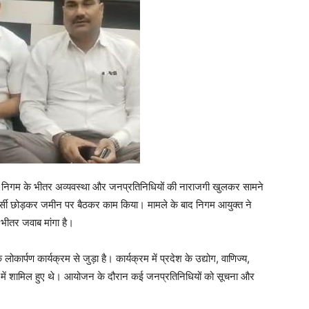
बीच निगम के भीतर अव्यवस्था और जनप्रतिनिधियों की नाराजगी खुलकर सामने
ुर्सी छोड़कर जमीन पर बैठकर काम किया। मामले के बाद निगम आयुक्त ने
ीतर जवाब मांगा है।
लोकार्पण कार्यक्रम से जुड़ा है। कार्यक्रम में प्रदेश के उद्योग, वाणिज्य,
प में शामिल हुए थे। आयोजन के दौरान कई जनप्रतिनिधियों को सूचना और