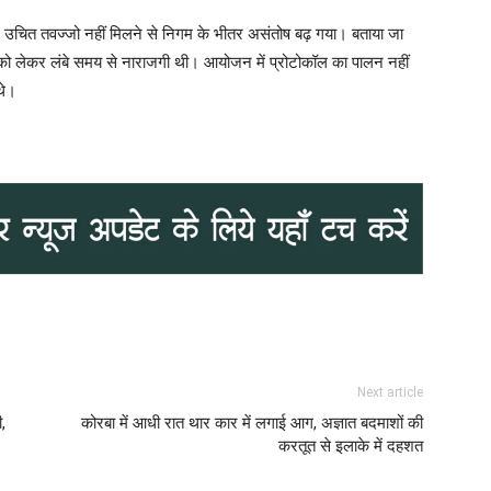
पर उचित तवज्जो नहीं मिलने से निगम के भीतर असंतोष बढ़ गया। बताया जा
 को लेकर लंबे समय से नाराजगी थी। आयोजन में प्रोटोकॉल का पालन नहीं
थे।
Next article
,
कोरबा में आधी रात थार कार में लगाई आग, अज्ञात बदमाशों की
करतूत से इलाके में दहशत