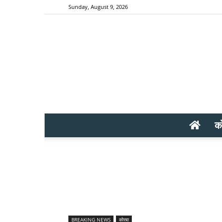
Sunday, August 9, 2026
क
BREAKING NEWS
कोरबा