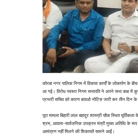
कोरबा नगर पालिक निगम में विकास कार्यों के लोकार्पण के 
आ गई। विरोध स्वरूप निगम सभापति ने अपने सभा कक्ष में क
प्रभारी सचिव को कारण बताओ नोटिस जारी कर तीन दिन के भ
पूरा मामला बिहारी लाल बहादुर शास्त्री चौक स्थित मूर्तिकला के 
श्रम, आवास-सार्वजनिक उपक्रम मंत्री मुख्य अतिथि के रू
आमंत्रण नहीं मिलने की शिकायतें सामने आईं।