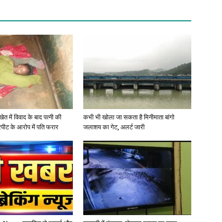
खेत में विवाद के बाद पत्नी की
कभी भी खोला जा सकता है मिनीमाता बांगो
रपीट के आरोप में पति फरार
जलाशय का गेट, अलर्ट जारी