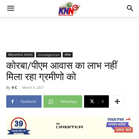
BREAKING NEWS
Uncategorized
कोरबा
कोरबा/पीएम आवास का लाभ नहीं
मिला रहा ग्रमीणो को
By
V C
-
March 5, 2021
Facebook
WhatsApp
X