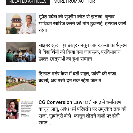
RELATED ARTICLES
MORE FROM AUTHOR
भूपेश बघेल को सुप्रीम कोर्ट से झटका, चुनाव
याचिका खारिज करने की मांग ठुकराई; ट्रायल जारी
रहेगा
साइबर सुरक्षा एवं छात्र कानून जागरूकता कार्यक्रम
में विद्यार्थियों को किया गया जागरूक, प्रतिभावान
छात्र-छात्राओं का हुआ सम्मान
ट्रिपल मर्डर केस में बड़ी राहत, फांसी की सजा
बदली; अब मरते दम तक रहेगा जेल में
CG Conversion Law: छत्तीसगढ़ में धर्मांतरण
कानून लागू, अवैध धर्म परिवर्तन पर उम्रकैद तक की
सजा, गृहमंत्री बोले- कानून तोड़ने वालों पर होगी
सख्त...