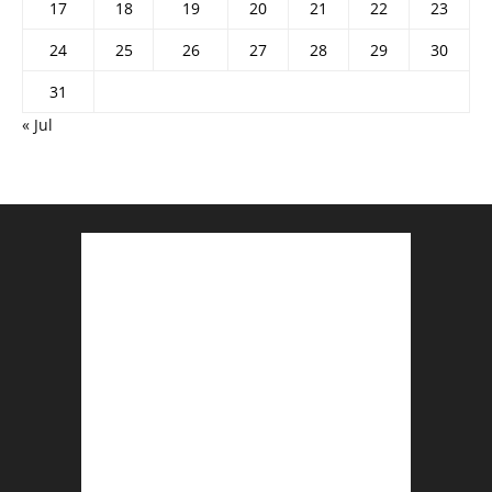
17
18
19
20
21
22
23
24
25
26
27
28
29
30
31
« Jul