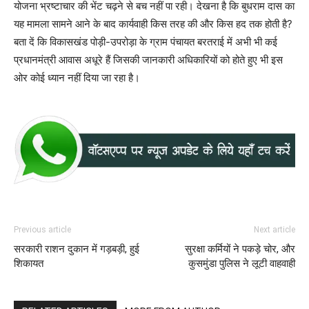
योजना भ्रष्टाचार की भेंट चढ़ने से बच नहीं पा रही। देखना है कि बुधराम दास का
यह मामला सामने आने के बाद कार्यवाही किस तरह की और किस हद तक होती है?
बता दें कि विकासखंड पोड़ी-उपरोड़ा के ग्राम पंचायत बरतराई में अभी भी कई
प्रधानमंत्री आवास अधूरे हैं जिसकी जानकारी अधिकारियों को होते हुए भी इस
ओर कोई ध्यान नहीं दिया जा रहा है।
Previous article
Next article
सरकारी राशन दुकान में गड़बड़ी, हुई
सुरक्षा कर्मियों ने पकड़े चोर, और
शिकायत
कुसमुंडा पुलिस ने लूटी वाहवाही