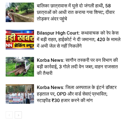
बालिका छात्रावास में घुसे दो जंगली हाथी, 58
छात्राओं को आधी रात कराया गया शिफ्ट; दीवार
तोड़कर अंदर पहुंचे
Bilaspur High Court: कथावाचक को रेप केस
में बड़ी राहत, हाईकोर्ट ने दी जमानत; 420 के मामले
में अभी जेल से नहीं निकलेंगे
Korba News: सागौन तस्करी पर वन विभाग की
बड़ी कार्रवाई, 3 गोले लदी वेन जब्त; वाहन राजसात
की तैयारी
Korba News: जिला अस्पताल के इंटर्न डॉक्टर
हड़ताल पर, OPD और वार्ड सेवाएं प्रभावित;
स्टाइपेंड ₹30 हजार करने की मांग