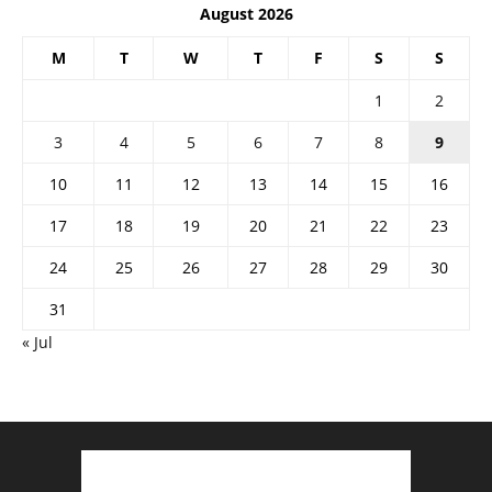
August 2026
M
T
W
T
F
S
S
1
2
3
4
5
6
7
8
9
10
11
12
13
14
15
16
17
18
19
20
21
22
23
24
25
26
27
28
29
30
31
« Jul