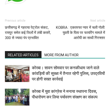
Previous article
Next article
छत्तीसगढ़ में गहराया पेट्रोल संकट,
KOBRA : एकतरफा प्यार में चली गोली:
रायपुर समेत कई जिलों में लंबी कतारें,
युवती के पिता पर फायरिंग मामले में
300 से ज्यादा पंप प्रभावित
आरोपी का साथी गिरफ्तार
RELATED ARTICLES
MORE FROM AUTHOR
कोरबा। सावन सोमवार पर कनकीधाम जाने वाले
कांवड़ियों की सुरक्षा में तैनात रहेगी पुलिस, उपद्रवियों
पर होगी सख्त कार्रवाई
कोरबा में युवा कांग्रेस ने मनाया स्थापना दिवस,
पौधारोपण कर लिया पर्यावरण संरक्षण का संकल्प