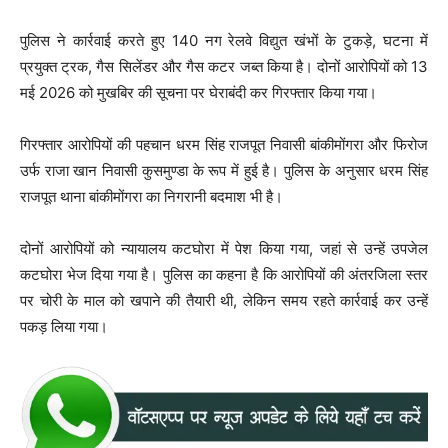
पुलिस ने कार्रवाई करते हुए 140 नग रेलवे विद्युत खंभों के टुकड़े, घटना में
प्रयुक्त ट्रक, गैस सिलेंडर और गैस कटर जब्त किया है। दोनों आरोपियों को 13
मई 2026 को मुखबिर की सूचना पर घेराबंदी कर गिरफ्तार किया गया।
गिरफ्तार आरोपियों की पहचान धरम सिंह राजपूत निवासी बांकीमोंगरा और फिरोज
उर्फ राजा खान निवासी कुसमुण्डा के रूप में हुई है। पुलिस के अनुसार धरम सिंह
राजपूत थाना बांकीमोंगरा का निगरानी बदमाश भी है।
दोनों आरोपियों को न्यायालय कटघोरा में पेश किया गया, जहां से उन्हें उपजेल
कटघोरा भेज दिया गया है। पुलिस का कहना है कि आरोपियों की अंतरजिला स्तर
पर चोरी के माल को खपाने की तैयारी थी, लेकिन समय रहते कार्रवाई कर उन्हें
पकड़ लिया गया।