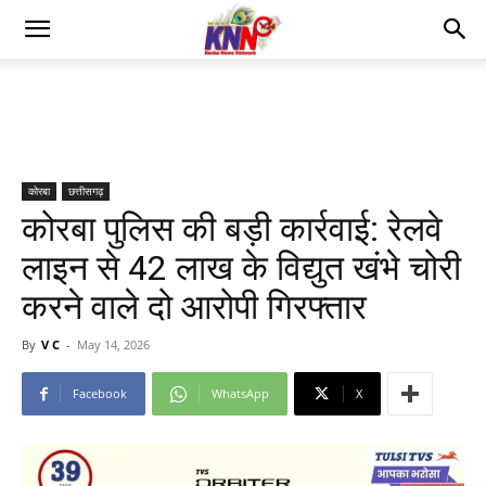
कोरबा
छत्तीसगढ़
कोरबा पुलिस की बड़ी कार्रवाई: रेलवे
लाइन से 42 लाख के विद्युत खंभे चोरी
करने वाले दो आरोपी गिरफ्तार
By
V C
-
May 14, 2026
Facebook
WhatsApp
X