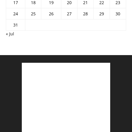
17
18
19
20
21
22
23
24
25
26
27
28
29
30
31
« Jul