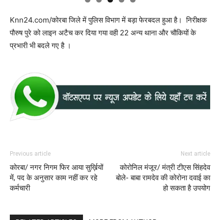
Knn24.com/कोरबा जिले में पुलिस विभाग में बड़ा फेरबदल हुआ है। निरीक्षक
पौरुष पुरे को लाइन अटैच कर दिया गया वही 22 अन्य थाना और चौकियों के
प्रभारी भी बदले गए है ।
Previous article
Next article
कोरबा/ नगर निगम फिर आया सुर्ख़ियों
कोरोनिल मंजूर/ मंत्री टीएस सिंहदेव
में, पद के अनुसार काम नहीं कर रहे
बोले- बाबा रामदेव की कोरोना दवाई का
कर्मचारी
हो सकता है उपयोग