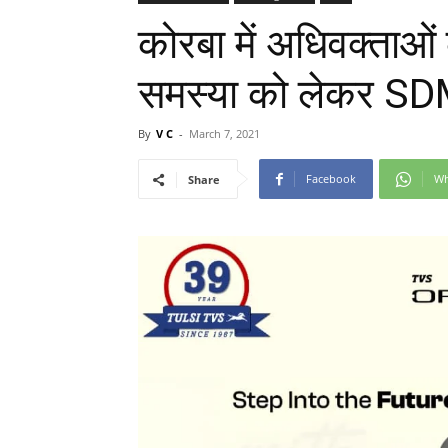
कोरबा में अधिवक्ताओं
समस्या को लेकर SDM 
By
V C
-
March 7, 2021
Facebook
Wh
Share