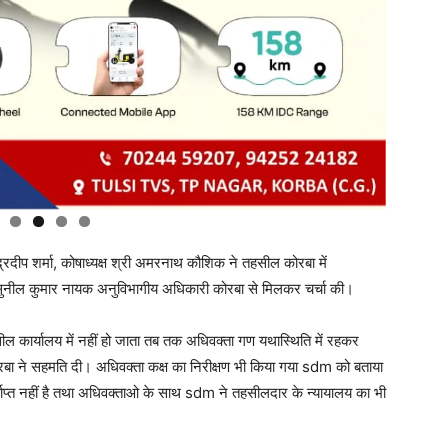
ीप शर्मा, कोषाध्यक्ष श्री अमरनाथ कौशिक ने तहसील कोरबा में
ी सुनील कुमार नायक अनुविभागीय अधिकारी कोरबा से मिलकर चर्चा की।
ील कार्यालय में नहीं हो जाता तब तक अधिवक्ता गण यथास्थिति में रहकर
रबा ने सहमति दी। अधिवक्ता कक्ष का निरीक्षण भी किया गया sdm को बताया
्याप्त नहीं है तथा अधिवक्ताओ के साथ sdm ने तहसीलदार के न्यायालय का भी