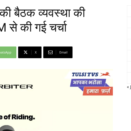
 की बैठक व्यवस्था की
से की गई चर्चा
Network
atsApp
X
Email
« 