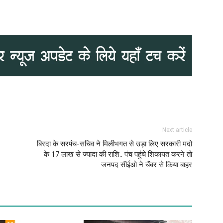
Next article
बिरदा के सरपंच-सचिव ने मिलीभगत से उड़ा लिए सरकारी मदो
के 17 लाख से ज्यादा की राशि.. पंच पहुंचे शिकायत करने तो
जनपद सीईओ ने चैंबर से किया बाहर