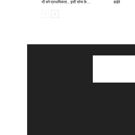
भी बने प्राथमिकता… इसी सोच के...
हाईवे