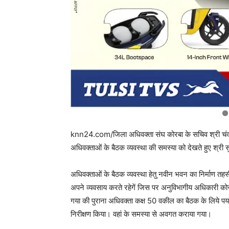
knn24.com/जिला अधिवक्ता संघ कोरबा के सचिव श्री चंद्रद
अधिवक्ताओं के बैठक व्यवस्था की समस्या को देखते हुए श्र
अधिवक्ताओं के बैठक व्यवस्था हेतु नवीन भवन का निर्माण तहस
अपने व्यवसाय करते रहेगें जिस पर अनुविभागीय अधिकारी को
गया की पुराना अधिवक्ता कक्ष 50 वकील का बैठक के लिये पर
निरीक्षण किया। वहां के समस्या से अवगत कराया गया।