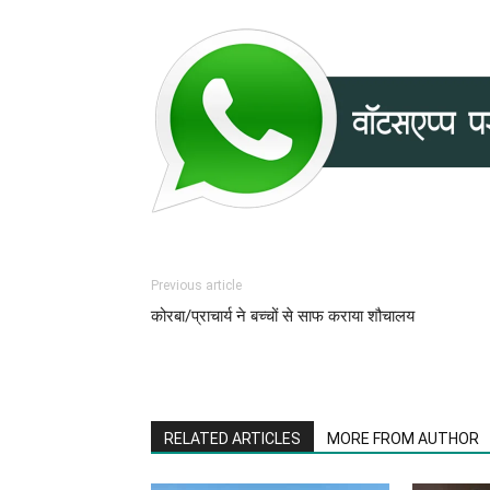
Previous article
कोरबा/प्राचार्य ने बच्चों से साफ कराया शौचालय
RELATED ARTICLES
MORE FROM AUTHOR