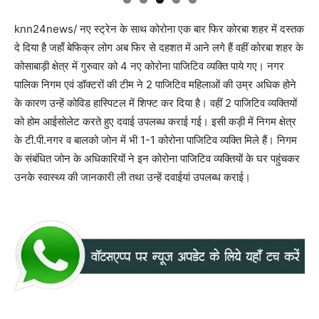
knn24news/ नए स्ट्रेन के साथ कोरोना एक बार फिर कोरबा शहर में दस्तक
दे दिया है जहाँ बेफिक्र लोग अब फिर से दहशत में आने लगे हैं वहीं कोरबा शहर के
कोसाबाड़ी क्षेत्र में गुरुवार को 4 नए कोरोना पाजिटिव व्यक्ति पाये गए। नगर
पालिक निगम एवं डॉक्टरों की टीम ने 2 पाजिटिव महिलाओं की उम्र अधिक होने
के कारण उन्हें कोविड हास्पिटल में शिफ्ट कर दिया है। वहीं 2 पाजिटिव व्यक्तियों
को होम आईसोलेट करते हुए दवाई उपलब्ध कराई गई। इसी कड़ी में निगम क्षेत्र
के टी.पी.नगर व बालको जोन में भी 1-1 कोरोना पाजिटिव व्यक्ति मिले हैं। निगम
के संबंधित जोन के अधिकारियों ने इन कोरोना पाजिटिव व्यक्तियों के घर पहुंचकर
उनके स्वास्थ्य की जानकारी ली तथा उन्हें दवाईयां उपलब्ध कराई।