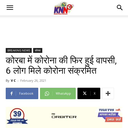
BREAKING NEWS
कोरबा
कोरबा में कोरोना की फिर हुई वापसी,
6 लोग मिले कोरोना संक्रमित
By
V C
-
February 26, 2021
Facebook
WhatsApp
X