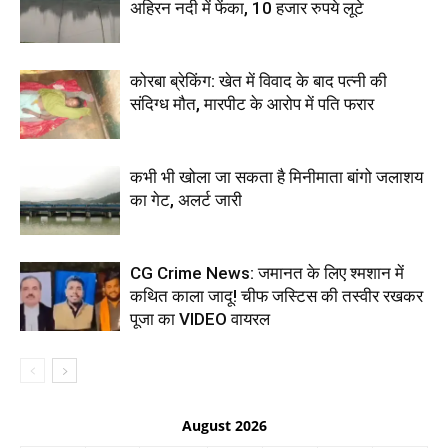
अहिरन नदी में फेंका, 10 हजार रुपये लूटे
कोरबा ब्रेकिंग: खेत में विवाद के बाद पत्नी की
संदिग्ध मौत, मारपीट के आरोप में पति फरार
कभी भी खोला जा सकता है मिनीमाता बांगो जलाशय
का गेट, अलर्ट जारी
CG Crime News: जमानत के लिए श्मशान में
कथित काला जादू! चीफ जस्टिस की तस्वीर रखकर
पूजा का VIDEO वायरल
August 2026