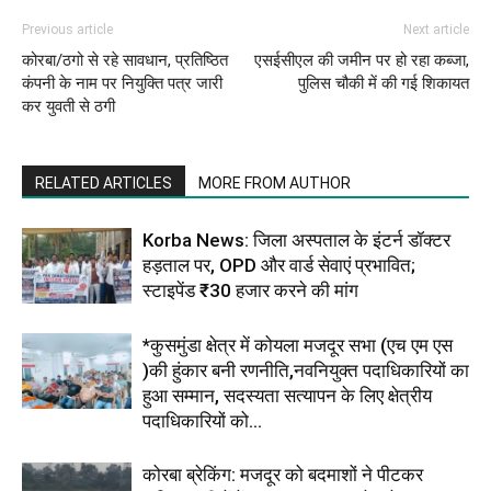
Previous article
Next article
कोरबा/ठगो से रहे सावधान, प्रतिष्ठित
एसईसीएल की जमीन पर हो रहा कब्जा,
कंपनी के नाम पर नियुक्ति पत्र जारी
पुलिस चौकी में की गई शिकायत
कर युवती से ठगी
RELATED ARTICLES
MORE FROM AUTHOR
Korba News: जिला अस्पताल के इंटर्न डॉक्टर
हड़ताल पर, OPD और वार्ड सेवाएं प्रभावित;
स्टाइपेंड ₹30 हजार करने की मांग
*कुसमुंडा क्षेत्र में कोयला मजदूर सभा (एच एम एस
)की हुंकार बनी रणनीति,नवनियुक्त पदाधिकारियों का
हुआ सम्मान, सदस्यता सत्यापन के लिए क्षेत्रीय
पदाधिकारियों को...
कोरबा ब्रेकिंग: मजदूर को बदमाशों ने पीटकर