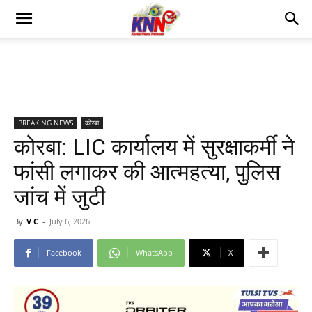
BREAKING NEWS
कोरबा
कोरबा: LIC कार्यालय में सुरक्षाकर्मी ने
फांसी लगाकर की आत्महत्या, पुलिस
जांच में जुटी
By
V C
-
July 6, 2026
Facebook
WhatsApp
X