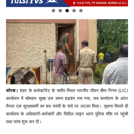
कोरबा।
शहर के कलेक्टोरेट के समीप स्थित भारतीय जीवन बीमा निगम (LIC)
कार्यालय में सोमवार सुबह उस समय हड़कंप मच गया, जब कार्यालय के अंदर
तैनात एक सुरक्षाकर्मी का शव फांसी के फंदे पर लटका मिला। सूचना मिलते ही
कार्यालय के अधिकारी-कर्मचारी और सिविल लाइन थाना पुलिस मौके पर पहुंची
तथा जांच शुरू कर दी।