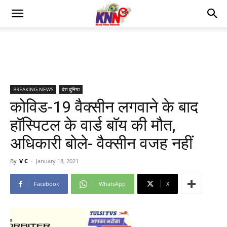
BREAKING NEWS
देश दुनिया
कोविड-19 वैक्सीन लगवाने के बाद
हॉस्पिटल के वार्ड बॉय की मौत,
अधिकारी बोले- वैक्सीन वजह नहीं
By
V C
-
January 18, 2021
Facebook
WhatsApp
X