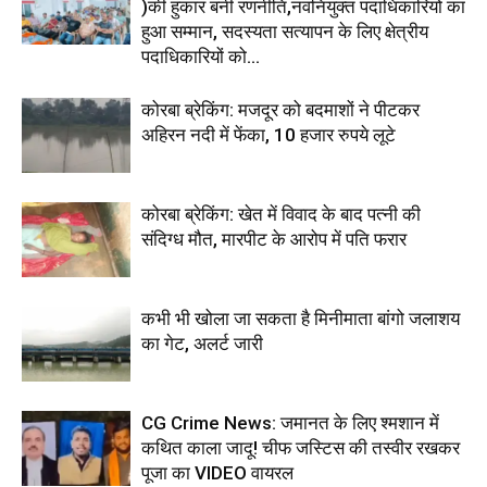
)की हुंकार बनी रणनीति,नवनियुक्त पदाधिकारियों का
हुआ सम्मान, सदस्यता सत्यापन के लिए क्षेत्रीय
पदाधिकारियों को...
कोरबा ब्रेकिंग: मजदूर को बदमाशों ने पीटकर
अहिरन नदी में फेंका, 10 हजार रुपये लूटे
कोरबा ब्रेकिंग: खेत में विवाद के बाद पत्नी की
संदिग्ध मौत, मारपीट के आरोप में पति फरार
कभी भी खोला जा सकता है मिनीमाता बांगो जलाशय
का गेट, अलर्ट जारी
CG Crime News: जमानत के लिए श्मशान में
कथित काला जादू! चीफ जस्टिस की तस्वीर रखकर
पूजा का VIDEO वायरल