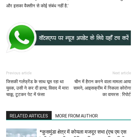
और इसका वैक्सीन से कोई संबंध नहीं है.’
Previous article
Next article
जिसकी गर्लफ्रेंड के साथ घूम रहा था
चीन में हैरान करने वाला मामला आया
युवक, उसी ने कर दी हत्या; विवाद में मारा
सामने, आइसक्रीम में निकला कोरोना
चाकू, टूटकर पेट में फंसा
का वायरस : रिपोर्ट
RELATED ARTICLES
MORE FROM AUTHOR
*कुसमुंडा क्षेत्र में कोयला मजदूर सभा (एच एम एस