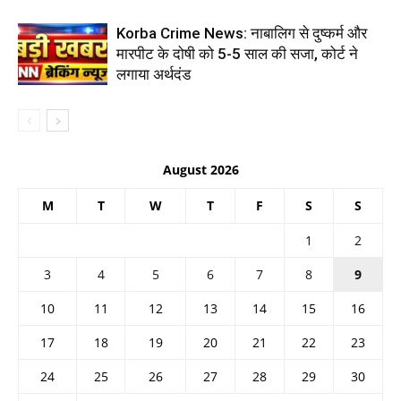
Korba Crime News: नाबालिग से दुष्कर्म और
मारपीट के दोषी को 5-5 साल की सजा, कोर्ट ने
लगाया अर्थदंड
August 2026
M
T
W
T
F
S
S
1
2
3
4
5
6
7
8
9
10
11
12
13
14
15
16
17
18
19
20
21
22
23
24
25
26
27
28
29
30