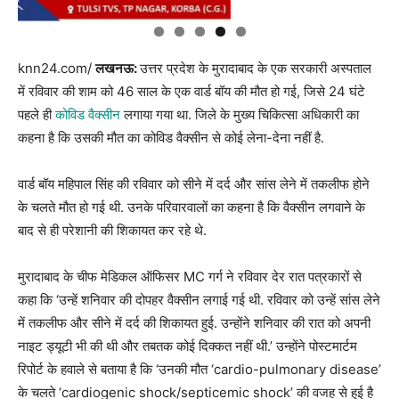
knn24.com/
लखनऊ:
उत्तर प्रदेश के मुरादाबाद के एक सरकारी अस्पताल
में रविवार की शाम को 46 साल के एक वार्ड बॉय की मौत हो गई, जिसे 24 घंटे
पहले ही
कोविड वैक्सीन
लगाया गया था. जिले के मुख्य चिकित्सा अधिकारी का
कहना है कि उसकी मौत का कोविड वैक्सीन से कोई लेना-देना नहीं है.
वार्ड बॉय महिपाल सिंह की रविवार को सीने में दर्द और सांस लेने में तकलीफ होने
के चलते मौत हो गई थी. उनके परिवारवालों का कहना है कि वैक्सीन लगवाने के
बाद से ही परेशानी की शिकायत कर रहे थे.
मुरादाबाद के चीफ मेडिकल ऑफिसर MC गर्ग ने रविवार देर रात पत्रकारों से
कहा कि ‘उन्हें शनिवार की दोपहर वैक्सीन लगाई गई थी. रविवार को उन्हें सांस लेने
में तकलीफ और सीने में दर्द की शिकायत हुई. उन्होंने शनिवार की रात को अपनी
नाइट ड्यूटी भी की थी और तबतक कोई दिक्कत नहीं थी.’ उन्होंने पोस्टमार्टम
रिपोर्ट के हवाले से बताया है कि ‘उनकी मौत ‘cardio-pulmonary disease’
के चलते ‘cardiogenic shock/septicemic shock’ की वजह से हुई है