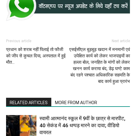
Previous article
Next article
प्रधान को शराब नहीं पिलाई तो फौजी
एसईसीएल बुड़बुड़ खदान में मनमानी एवं
को जीप से कुचल दिया, अस्पताल में हुई
उपेक्षित कार्य को लेकर भाजपाइयों का
मौत…
हल्ला बोल, जनहित के मांगों को लेकर
खनन कार्य कराया बंद, डेढ़ घण्टे काम
बंद रहने पश्चात अधिकारिक सहमति के
बाद कार्य हुआ प्रारंभ
RELATED ARTICLES
MORE FROM AUTHOR
स्वामी आत्मानंद स्कूल में 9वीं के छात्र से मारपीट,
40 सेकंड में 46 थप्पड़ मारने का दावा; वीडियो
वायरल