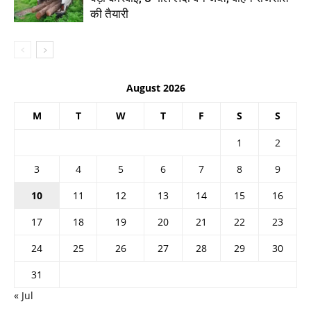
की तैयारी
August 2026
M
T
W
T
F
S
S
1
2
3
4
5
6
7
8
9
10
11
12
13
14
15
16
17
18
19
20
21
22
23
24
25
26
27
28
29
30
31
« Jul