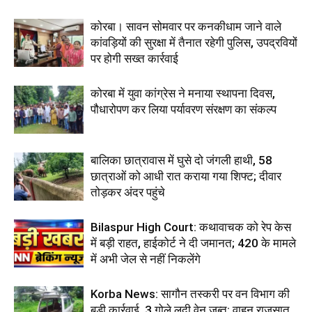
कोरबा। सावन सोमवार पर कनकीधाम जाने वाले
कांवड़ियों की सुरक्षा में तैनात रहेगी पुलिस, उपद्रवियों
पर होगी सख्त कार्रवाई
कोरबा में युवा कांग्रेस ने मनाया स्थापना दिवस,
पौधारोपण कर लिया पर्यावरण संरक्षण का संकल्प
बालिका छात्रावास में घुसे दो जंगली हाथी, 58
छात्राओं को आधी रात कराया गया शिफ्ट; दीवार
तोड़कर अंदर पहुंचे
Bilaspur High Court: कथावाचक को रेप केस
में बड़ी राहत, हाईकोर्ट ने दी जमानत; 420 के मामले
में अभी जेल से नहीं निकलेंगे
Korba News: सागौन तस्करी पर वन विभाग की
बड़ी कार्रवाई, 3 गोले लदी वेन जब्त; वाहन राजसात