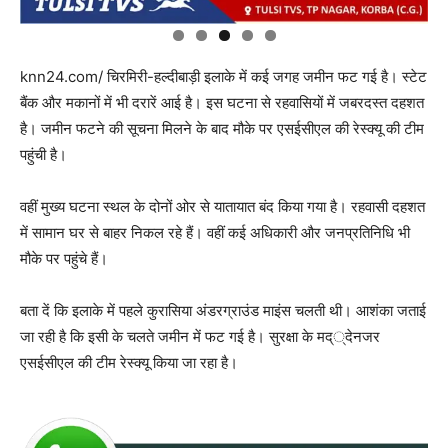
knn24.com/ चिरमिरी-हल्दीबाड़ी इलाके में कई जगह जमीन फट गई है। स्टेट
बैंक और मकानों में भी दरारें आई है। इस घटना से रहवासियों में जबरदस्त दहशत
है। जमीन फटने की सूचना मिलने के बाद मौके पर एसईसीएल की रेस्क्यू की टीम
पहुंची है।
वहीं मुख्य घटना स्थल के दोनों ओर से यातायात बंद किया गया है। रहवासी दहशत
में सामान घर से बाहर निकल रहे हैं। वहीं कई अधिकारी और जनप्रतिनिधि भी
मौके पर पहुंचे हैं।
बता दें कि इलाके में पहले कुरासिया अंडरग्राउंड माइंस चलती थी। आशंका जताई
जा रही है कि इसी के चलते जमीन में फट गई है। सुरक्षा के मद््देनजर
एसईसीएल की टीम रेस्क्यू किया जा रहा है।