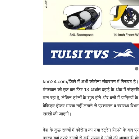
knn24.com/जिले में अभी कोरोना संक्रमण में गिरावट है। क
मंगलवार को एक बार फिर 13 अर्थात दहाई के अंक में संक्रमित म
मान रहा है, लेकिन ट्रेनों के शुरू होने और बसों में यात्रियों
बेफिक्र होकर मास्क नहीं लगाने से प्रशासन व स्वास्थ्य विभाग
सख्ती की जाएगी।
देश के कुछ राज्यों में कोरोना का नया स्ट्रेन मिलने के बाद 
कारण यहां दूसरे राज्यों से बड़ी संख्या में लोगों की आवाजाह