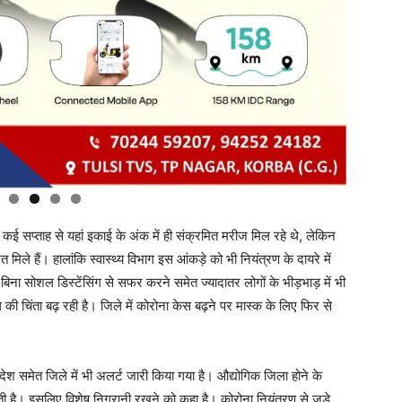
ई सप्ताह से यहां इकाई के अंक में ही संक्रमित मरीज मिल रहे थे, लेकिन
िले हैं। हालांकि स्वास्थ्य विभाग इस आंकड़े को भी नियंत्रण के दायरे में
 के बिना सोशल डिस्टेंसिंग से सफर करने समेत ज्यादातर लोगों के भीड़भाड़ में भी
 की चिंता बढ़ रही है। जिले में कोरोना केस बढ़ने पर मास्क के लिए फिर से
प्रदेश समेत जिले में भी अलर्ट जारी किया गया है। औद्योगिक जिला होने के
ी होती है। इसलिए विशेष निगरानी रखने को कहा है। कोरोना नियंत्रण से जुड़े