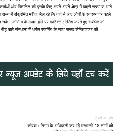
र्ताओं और मितानिन को इसके लिए अपने.अपने क्षेत्र में बाहरी राज्यों से आने
्य में संक्रमित मरीज मिल रहे हैंए वहां से आए लोगों के स्वास्थ्य पर पहले
ें। कोरोना के लक्षण होने पर कांटेक्ट ट्रेसिंग करते हुए संबंधित को
ीड़ वाले संस्थानों में थर्मल स्केनिंग के साथ मास्क.सैनिटाइजर की
Next article
कोरबा / निगम के अधिकारी कर रहे मनमानी, 18 लोगों को