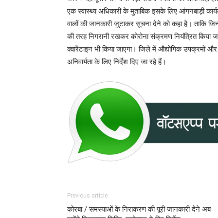
एक स्वास्थ्य अधिकारी के मुताबिक इसके लिए आंगनबाड़ी कार्यक
वालों की जानकारी जुटाकर सूचना देने को कहा है। ताकि जिन राज
की तरह निगरानी रखकर कोरोना संक्रमण नियंत्रित किया जा सक
क्वारेंटाइन भी किया जाएगा। जिले में औद्योगिक उपक्रमों और भ
अनिवार्यता के लिए निर्देश दिए जा रहे हैं।
Previous article
कोरबा / समस्याओं के निराकरण की पूरी जानकारी देने अब