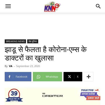
BREAKING NEWS
देश दुनिया
झाडू से फैलता है कोरोना-एम्स के
डाक्टरों का खुलासा
By
VA
-
September 23, 2020
Facebook
WhatsApp
X