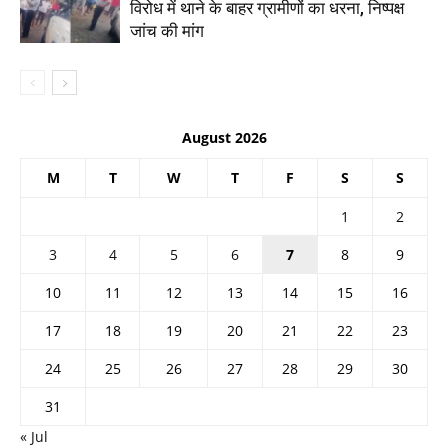
विरोध में थाने के बाहर ग्रामीणों का धरना, निष्पक्ष
जांच की मांग
August 2026
M
T
W
T
F
S
S
1
2
3
4
5
6
7
8
9
10
11
12
13
14
15
16
17
18
19
20
21
22
23
24
25
26
27
28
29
30
31
« Jul