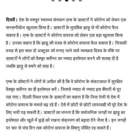
दिल्ली।
देश के मशहूर स्वास्थ्य संस्थान एम्स के डाक्टरों ने कोरोना को लेकर एक
सनसनीखेज खुलासा किया है। डाक्टरों के मुताबिक झाड़ू से भी कोरोना फैल
सकता है। एम्स के डाक्टरों ने कोरोना वायरस को लेकर एक बड़ा खुलासा किया
है। उनका कहना है कि झाडू की वजह से कोरोना वायरस फैल सकता है। जिसकी
वजह से इस साल दो अक्टूबर को मनाए जाने वाले स्वच्छता दिवस के मौके पर
डाक्टरों ने लोगों को वैक्यूम क्लीनर का ज्यादा इस्तेमाल करने की सलाह दी है
जबकि झाड़ू से बचने को कहा है।
एम्स के डॉक्टरों ने लोगों से अपील की है कि वे कोरोना के संकटकाल में सुरक्षित
वैक्यूम क्लीनर का ही इस्तेमाल करें। जिससे ज्यादा से ज्यादा इस बीमारी से दूर
रहा जाए। दिल्ली स्थित एम्स के डाक्टरों का कहना है कि जिस तेजी से देश में
कोरोना वायरस के मामले बढ़ रहे हैं। ऐसे में छोटी से छोटी लापरवाही भी पूरे देश के
लिए भारी पड़ सकती है। डाक्टरों का मानना है कि सार्वजनिक जगहों पर झाड़ू का
इस्तेमाल और खुले में कूड़े को रखना संक्रमण को बढ़ावा देने जैसा है। इन जगहों
पर चार से पांच दिन तक कोरोना वायरस के विषाणु जीवित रह सकते हैं।