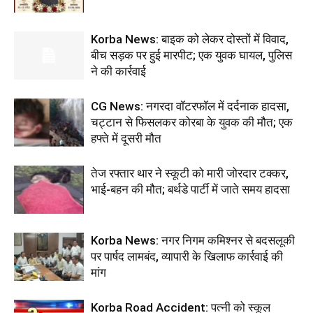
Korba News: बाइक को लेकर दोस्तों में विवाद,
बीच सड़क पर हुई मारपीट; एक युवक घायल, पुलिस
ने की कार्रवाई
CG News: नगरदा वॉटरफॉल में दर्दनाक हादसा,
चट्टान से फिसलकर कोरबा के युवक की मौत; एक
हफ्ते में दूसरी मौत
तेज रफ्तार थार ने स्कूटी को मारी जोरदार टक्कर,
भाई-बहन की मौत; बर्थडे पार्टी में जाते समय हादसा
Korba News: नगर निगम कमिश्नर से बदसलूकी
पर पार्षद लामबंद, व्यापारी के खिलाफ कार्रवाई की
मांग
Korba Road Accident: पत्नी को स्कूल