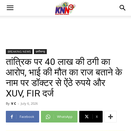
BREAKING NEWS
छत्तीसगढ़
तांत्रिक पर 40 लाख की ठगी का
आरोप, भाई की मौत का राज बताने के
नाम पर डॉक्टर से ऐंठे रुपये और
XUV, FIR दर्ज
By
V C
-
July 6, 2026
Facebook
WhatsApp
X