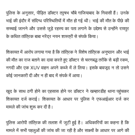
पुलिस के अनुसार, पीड़ित डॉक्टर त्रृषभ चौबे गाजियाबाद के निवासी हैं। उनके
भाई की इंदौर में संदिग्ध परिस्थितियों में मौत हो गई थी। भाई की मौत के पीछे की
सच्चाई जानने और उससे जुड़े रहस्य का पता लगाने के उद्देश्य से उन्होंने रायपुर
के कथित तांत्रिक बाबा नरेंद्र नयन शास्त्री से संपर्क किया।
शिकायत में आरोप लगाया गया है कि तांत्रिक ने विशेष तांत्रिक अनुष्ठान और भाई
की मौत का राज बताने का दावा करते हुए डॉक्टर से चरणबद्ध तरीके से बड़ी रकम,
नगदी और एक XUV वाहन अपने कब्जे में ले लिया। इसके बावजूद न तो उसने
कोई जानकारी दी और न ही बाद में संपर्क में आया।
खुद के साथ ठगी होने का एहसास होने पर डॉक्टर ने खम्हारडीह थाना पहुंचकर
शिकायत दर्ज कराई। शिकायत के आधार पर पुलिस ने एफआईआर दर्ज कर
मामले की जांच शुरू कर दी है।
पुलिस आरोपी तांत्रिक की तलाश में जुटी हुई है। अधिकारियों का कहना है कि
मामले में सभी पहलुओं की जांच की जा रही है और साक्ष्यों के आधार पर आगे की