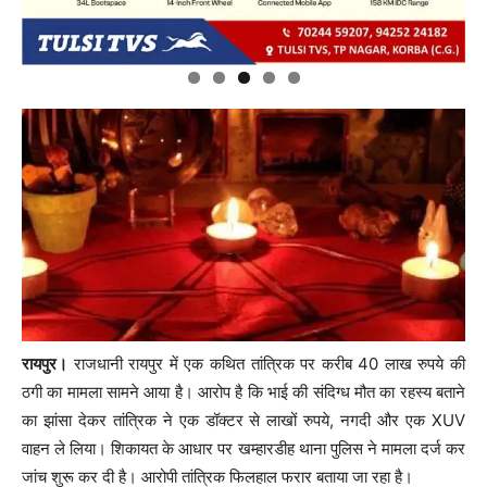
रायपुर।
राजधानी रायपुर में एक कथित तांत्रिक पर करीब 40 लाख रुपये की
ठगी का मामला सामने आया है। आरोप है कि भाई की संदिग्ध मौत का रहस्य बताने
का झांसा देकर तांत्रिक ने एक डॉक्टर से लाखों रुपये, नगदी और एक XUV
वाहन ले लिया। शिकायत के आधार पर खम्हारडीह थाना पुलिस ने मामला दर्ज कर
जांच शुरू कर दी है। आरोपी तांत्रिक फिलहाल फरार बताया जा रहा है।