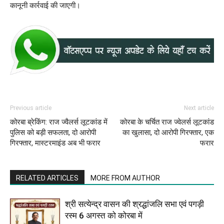
कानूनी कार्रवाई की जाएगी।
Previous article
Next article
कोरबा ब्रेकिंग: राज ज्वैलर्स लूटकांड में
कोरबा के चर्चित राज ज्वेलर्स लूटकांड
पुलिस को बड़ी सफलता, दो आरोपी
का खुलासा, दो आरोपी गिरफ्तार, एक
गिरफ्तार, मास्टरमाइंड अब भी फरार
फरार
RELATED ARTICLES
MORE FROM AUTHOR
श्री सत्येन्द्र वासन की श्रद्धांजलि सभा एवं पगड़ी
रस्म 6 अगस्त को कोरबा में