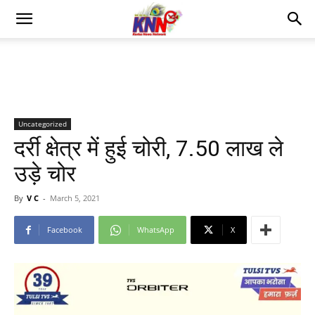
Uncategorized
दर्री क्षेत्र में हुई चोरी, 7.50 लाख ले
उड़े चोर
By
V C
-
March 5, 2021
Facebook
WhatsApp
X