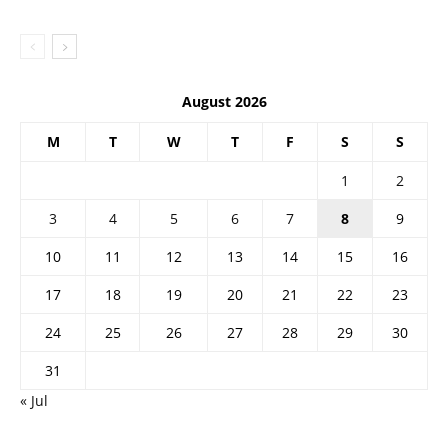
August 2026
M
T
W
T
F
S
S
1
2
3
4
5
6
7
8
9
10
11
12
13
14
15
16
17
18
19
20
21
22
23
24
25
26
27
28
29
30
31
« Jul