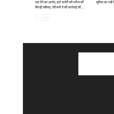
दवा देने का आरोप, हार्ट सर्जरी की मरीज की
सुविधा का रखें 
बिगड़ी तबीयत; परिजनों ने की कार्रवाई की...