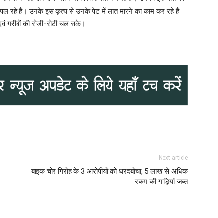
े पल रहे हैं। उनके इस कृत्य से उनके पेट में लात मारने का काम कर रहे हैं।
 एवं गरीबों की रोजी-रोटी चल सके।
Next article
बाइक चोर गिरोह के 3 आरोपीयों को धरदबोचा, 5 लाख से अधिक
रकम की गाड़ियां जब्त