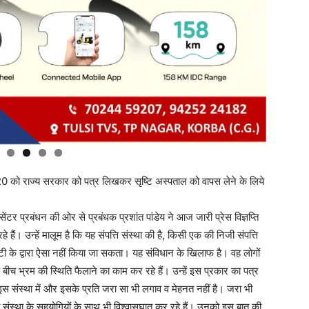
0 को राज्य सरकार को पत्र लिखकर सृष्टि अस्पताल को वापस लेने के लिये
सेंटर प्रबंधन की ओर से प्रबंधक प्रशांत पांडेय ने आज जारी प्रेस विज्ञप्ति
हैं। उन्हें मालूम है कि यह संपत्ति संस्था की है, किसी एक की निजी संपत्ति
्रस्टी के द्वारा ऐसा नहीं किया जा सकता। यह संविधान के खिलाफ है। वह लोगों
के बीच भ्रम की स्थिति फैलाने का काम कर रहे हैं। उन्हें इस प्रकार का पत्र
ि इस संस्था में और इसके प्रति जरा सा भी लगाव व मेहनत नहीं है। जरा भी
ी संस्था के सहयोगियों के साथ भी विश्वासघात कर रहे हैं। उनको इस बात की