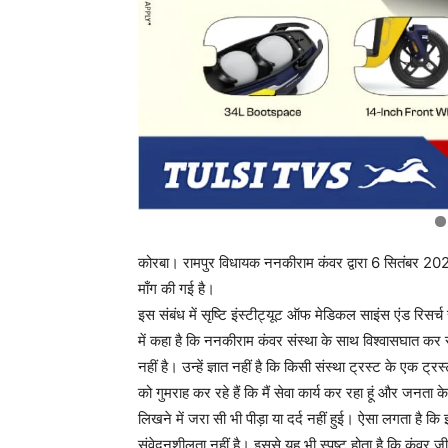
कोरबा। रामपुर विधायक ननकीराम कंवर द्वारा 6 सितंबर 202
माँग की गई है।
इस संबंध में सृष्टि इंस्टीट्यूट ऑफ मेडिकल साइंस एंड रिसर्च 
में कहा है कि ननकीराम कंवर संस्था के साथ विश्वासघात कर रहे 
नहीं है। उन्हें ज्ञात नहीं है कि किसी संस्था ट्रस्ट के एक ट
को गुमराह कर रहे हैं कि मैं सेवा कार्य कर रहा हूं और जनता 
लिखने में जरा सी भी पीड़ा या दर्द नहीं हुई। ऐसा लगता है क
संवेदनशीलता नहीं है। इससे यह भी स्पष्ट होता है कि कंवर ज