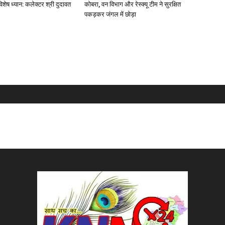
विशेष ध्यान: कलेक्टर श्री दुदावत
कोबरा, वन विभाग और रेस्क्यू टीम ने सुरक्षित
पकड़कर जंगल में छोड़ा