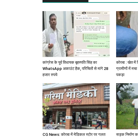
कांग्रेस के पूर्व विधायक बृहस्पति सिंह का
कोरबा : खेत में
WhatsApp अकाउंट हैक, परिचितों से मांगे 28
ग्रामीणों में मचा
हजार रुपये
पकड़ा
CG News: कोरबा में मेडिकल स्टोर पर गलत
सड़क निर्माण कार्य