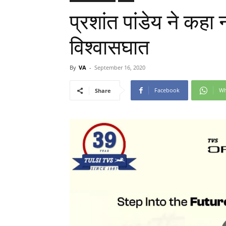
प्रशांत पांडेय ने कह
विश्वासघात
By
VA
-
September 16, 2020
Facebook
Wh
Share