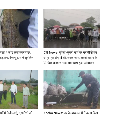
 मिला 4 फीट लंबा मगरमच्छ,
CG News: बुंदेली-सुतर्रा मार्ग पर ग्रामीणों का
 हड़कंप; रेस्क्यू टीम ने सुरक्षित
उग्र प्रदर्शन, 4 घंटे चक्काजाम; तहसीलदार के
लिखित आश्वासन के बाद खत्म हुआ आंदोलन
ों में तेजी लाएं, ग्रामीणों की
Korba News: घर के बाथरूम में निकला किंग