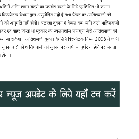
्थिति में अग्नि शमन यंत्रों का उपयोग करने के लिये प्रशिक्षित भी करना
विस्फोटक विभाग द्वारा अनुमोदित नहीं है तथा पैकेट पर आतिशबाजी को
बेचने की अनुमति नहीं होगी। पटाखा दुकान में केवल कम ध्वनि वाले आतिशबाजी
अंदर एवं बाहर किसी भी प्रकार की ज्वलनशील सामग्री जैसे आतिशबाजी की
ं किया जा सकेगा। आतिशबाजी दुकान के लिये विस्फोटक नियम 2008 में जारी
। दुकानदारों को आतिशबाजी की दुकान पर अग्नि या दुर्घटना होने पर जनता
ा होगा।