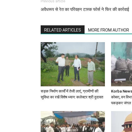
Previous article
अवैधरूप से रेत का परिवहन टास्क फोर्स ने फिर की कार्रवाई
RELATED ARTICLES
MORE FROM AUTHOR
सड़क निर्माण कार्यों में तेजी लाएं, ग्रामीणों की
Korba News: घ
सुविधा का रखें विशेष ध्यान: कलेक्टर श्री दुदावत
कोबरा, वन विभाग
पकड़कर जंगल मे