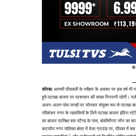
कोरबा:
आगामी दीपावली के त्यौहार के अवसर पर इस वर्ष भी प
हुये पटाखा बाजार पर प्रशासन की सख्त निगरानी रहेगी। गली-म
अलग-अलग पांच जगहों पर जोनवार संयुक्त रूप से पटाखा बा
रविशंकर नगर के रहवासियों के लिये पटाखा बाजार इंदिरा स्टेड
का बाजार प्रतिक्षा बस स्टैण्ड के पास, बांकीमोंगरा जोन का ब
कटघोरा नगर पालिका क्षेत्र में मेला ग्राउंड पर, दीपका में बस 