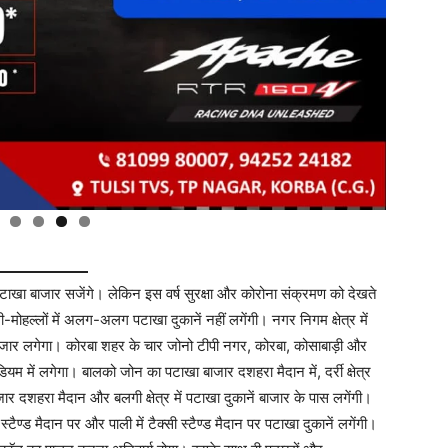
टाखा बाजार सजेंगे। लेकिन इस वर्ष सुरक्षा और कोरोना संक्रमण को देखते
ोहल्लों में अलग-अलग पटाखा दुकानें नहीं लगेंगी। नगर निगम क्षेत्र में
जार लगेगा। कोरबा शहर के चार जोनो टीपी नगर, कोरबा, कोसाबाड़ी और
ियम में लगेगा। बालको जोन का पटाखा बाजार दशहरा मैदान में, दर्री क्षेत्र
ाजार दशहरा मैदान और बलगी क्षेत्र में पटाखा दुकानें बाजार के पास लगेंगी।
स्टैण्ड मैदान पर और पाली में टैक्सी स्टैण्ड मैदान पर पटाखा दुकानें लगेंगी।