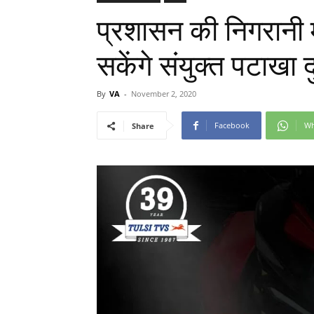
प्रशासन की निगरानी म
सकेंगे संयुक्त पटाखा द
By
VA
-
November 2, 2020
Facebook
Wh
Share