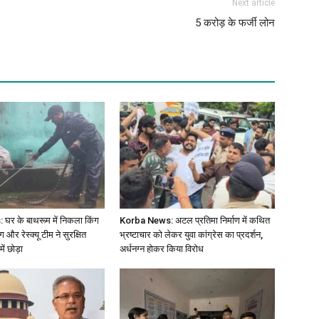
Next article
5 करोड़ के फर्जी लोन
र के बाथरूम में निकला किंग
Korba News: अटल प्रतिमा निर्माण में कथित
 और रेस्क्यू टीम ने सुरक्षित
भ्रष्टाचार को लेकर युवा कांग्रेस का प्रदर्शन,
ं छोड़ा
अर्धनग्न होकर किया विरोध