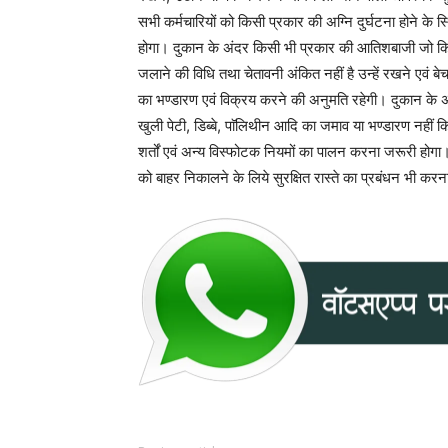
सभी कर्मचारियों को किसी प्रकार की अग्नि दुर्घटना होने के स
होगा। दुकान के अंदर किसी भी प्रकार की आतिशबाजी जो कि 
जलाने की विधि तथा चेतावनी अंकित नहीं है उन्हें रखने एवं 
का भण्डारण एवं विक्रय करने की अनुमति रहेगी। दुकान के 
खुली पेटी, डिब्बे, पाॅलिथीन आदि का जमाव या भण्डारण नही
शर्तों एवं अन्य विस्फोटक नियमों का पालन करना जरूरी होगा
को बाहर निकालने के लिये सुरक्षित रास्ते का प्रबंधन भी करन