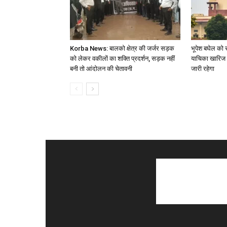
Korba News: बालको क्षेत्र की जर्जर सड़क
भूपेश बघेल को स
को लेकर वकीलों का शक्ति प्रदर्शन, सड़क नहीं
याचिका खारिज 
बनी तो आंदोलन की चेतावनी
जारी रहेगा