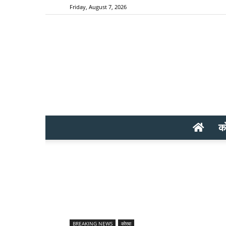
Friday, August 7, 2026
क
BREAKING NEWS
कोरबा