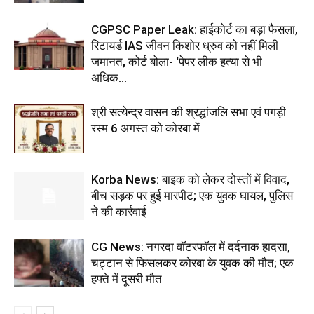
CGPSC Paper Leak: हाईकोर्ट का बड़ा फैसला,
रिटायर्ड IAS जीवन किशोर ध्रुव को नहीं मिली
जमानत, कोर्ट बोला- ‘पेपर लीक हत्या से भी
अधिक...
श्री सत्येन्द्र वासन की श्रद्धांजलि सभा एवं पगड़ी
रस्म 6 अगस्त को कोरबा में
Korba News: बाइक को लेकर दोस्तों में विवाद,
बीच सड़क पर हुई मारपीट; एक युवक घायल, पुलिस
ने की कार्रवाई
CG News: नगरदा वॉटरफॉल में दर्दनाक हादसा,
चट्टान से फिसलकर कोरबा के युवक की मौत; एक
हफ्ते में दूसरी मौत