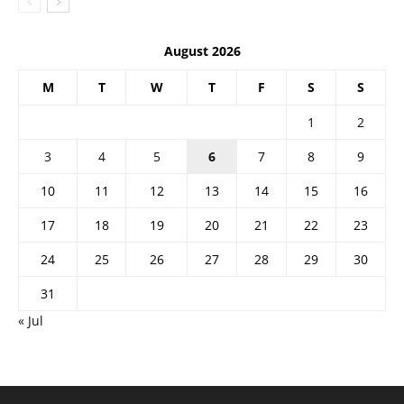
August 2026
M
T
W
T
F
S
S
1
2
3
4
5
6
7
8
9
10
11
12
13
14
15
16
17
18
19
20
21
22
23
24
25
26
27
28
29
30
31
« Jul