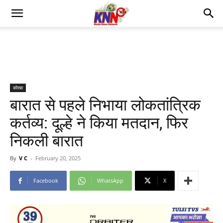
कोरबा
बारात से पहले निभाया लोकतांत्रिक
कर्तव्य: दूल्हे ने किया मतदान, फिर
निकली बारात
By
V C
-
February 20, 2025
Facebook
WhatsApp
X