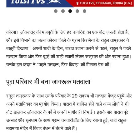
कोरबा। लोकतंत्र की मजबूती के लिए हर नागरिक का एक वोट जरूरी होता है,
और इसे निभाने का जज़्बा कोरबा जिले के ग्राम सिरमिना के राहुल ताम्रकार ने
बखूबी दिखाया। अपनी शादी के दिन, बारात रवाना करने से पहले, राहुल ने पहले
मतदान किया और फिर दूल्हे की शाही सवारी लेकर ससुराल की ओर रवाना हुआ।
उनके इस कदम ने “पहले मतदान, फिर विवाह” की मिसाल पेश की।
पूरा परिवार भी बना जागरूक मतदाता
राहुल ताम्रकार के साथ उनके परिवार के 29 सदस्य भी मतदान केंद्र पहुंचे और
अपने मताधिकार का प्रयोग किया। बारात में शामिल होने वाले अन्य लोगों ने भी
वोट डालकर लोकतंत्र के पर्व में अपनी भागीदारी निभाई। इसके बाद बारात पूरे
उत्साह और धूमधाम के साथ ग्राम चनवारीडॉड के लिए रवाना हुई, जहां राहुल
महामाया मंदिर में विवाह बंधन में बंधने वाले हैं।