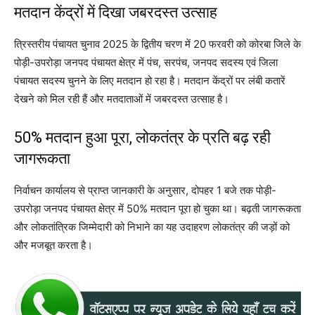
मतदान केंद्रों में दिखा जबरदस्त उत्साह
त्रिस्तरीय पंचायत चुनाव 2025 के द्वितीय चरण में 20 फरवरी को कोरबा जिले के
पोड़ी-उपरोड़ा जनपद पंचायत क्षेत्र में पंच, सरपंच, जनपद सदस्य एवं जिला
पंचायत सदस्य चुनने के लिए मतदान हो रहा है। मतदान केंद्रों पर लंबी कतारें
देखने को मिल रही हैं और मतदाताओं में जबरदस्त उत्साह है।
50% मतदान हुआ पूरा, लोकतंत्र के प्रति बढ़ रही
जागरूकता
निर्वाचन कार्यालय से प्राप्त जानकारी के अनुसार, दोपहर 1 बजे तक पोड़ी-
उपरोड़ा जनपद पंचायत क्षेत्र में 50% मतदान पूरा हो चुका था। बढ़ती जागरूकता
और लोकतांत्रिक जिम्मेदारी को निभाने का यह उदाहरण लोकतंत्र की जड़ों को
और मजबूत करता है।