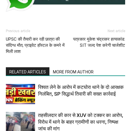
Previous article
Next article
UPSC की तैयारी कर रही छात्रा की
पत्रकार मुकेश चंद्राकर हत्याकांड:
संदिग्ध मौत, प्राइवेट हॉस्टल के कमरे में
SIT जल्द पेश करेगी चार्जशीट
मिली लाश
RELATED ARTICLES
MORE FROM AUTHOR
रिश्वत लेने के आरोप में कटघोरा थाने के दो आरक्षक
निलंबित, SP सिद्धार्थ तिवारी की सख्त कार्रवाई
तहसीलदार की कार से XUV को टक्कर का आरोप,
विरोध में थाने के बाहर ग्रामीणों का धरना, निष्पक्ष
जांच की मांग