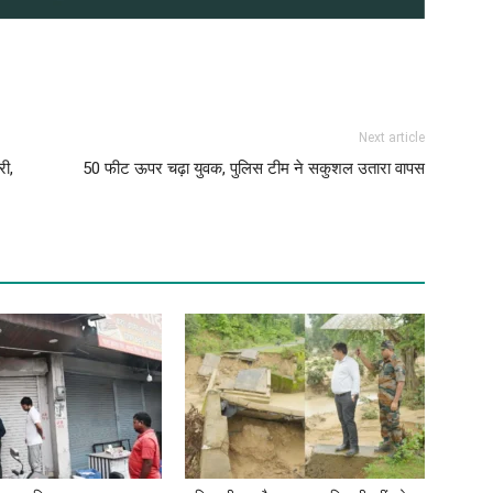
Next article
री,
50 फीट ऊपर चढ़ा युवक, पुलिस टीम ने सकुशल उतारा वापस