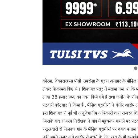
कोरबा. विकासखण्ड पोड़ी-उपरोड़ा के ग्राम अमझर के पीड़ित 
लेकर शिकायत किए थे। शिकायत पत्र में बताया गया था कि प
लाख 38 हजार रुपए का गबन किये गये हैं तथा जमीन के सीमा
पटवारी कोटवार ने किया है , पीड़ित ग्रामीणों ने गंभीर आरोप
इस शिकायत से पूर्व भी अनुविभागीय अधिकारी तथा राजस्व श
जिसके बाद राजस्व निरीक्षक ने गांव में पहुंचकर मामले पर 
रसूखदारों से मिलकर गांव के पीड़ित ग्रामीणों पर दबाव बना
नहीं अपने ऊपर लगे आरोप से बचने के लिए खुद के ही समर्थ