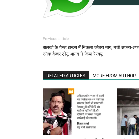
Previous article
बालको के गेस्ट हाउस में निकला कोबरा नाग, मची अफरा-तफ
स्नेक कैचर टीनू आनंद ने किया रेस्क्यू
RELATED ARTICLES
MORE FROM AUTHOR