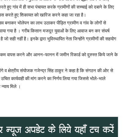
े हुए गांव में ही सभा पंचायत करके ग्रामीणों की सच्चाई को दबाने के लिए
 वापस करते हुए शिकायत को खारिज करने कहा जा रहा है।
व बनाकर भोलेपन का लाभ उठाकर पीड़ित ग्रामीण व गांव के लोगों से
ाया गया है । गरीब किसान मजदूर युवाओं के लिए आवाज बन कर संघर्ष
सही नहीं है। इनके द्वारा भुविस्थापित नेता जिन्होंने ग्रामीणों की सहयोग
गयी रकम वापस करने और आनन-फानन में जमीन रिकार्ड को दुरुस्त किये जाने के
े व क्षेत्रीय संयोजक गजेन्द्र सिंह ठाकुर ने कहा है कि संगठन की ओर से
उचित कार्यवाही की मांग करने का निर्णय लिया गया जिससे भोले-भाले
न्याय मिले ।