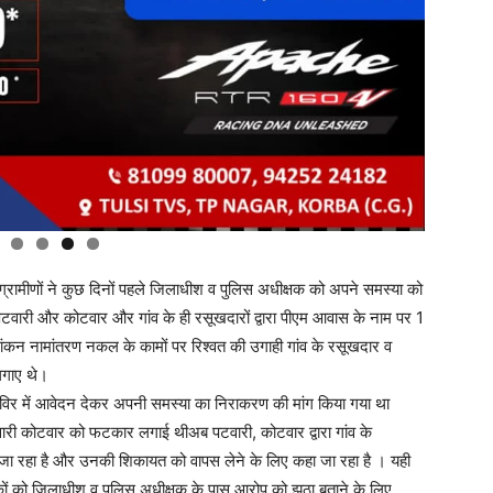
ग्रामीणों ने कुछ दिनों पहले जिलाधीश व पुलिस अधीक्षक को अपने समस्या को
टवारी और कोटवार और गांव के ही रसूखदारों द्वारा पीएम आवास के नाम पर 1
ंकन नामांतरण नकल के कामों पर रिश्वत की उगाही गांव के रसूखदार व
 लगाए थे।
िविर में आवेदन देकर अपनी समस्या का निराकरण की मांग किया गया था
पटवारी कोटवार को फटकार लगाई थीअब पटवारी, कोटवार द्वारा गांव के
या जा रहा है और उनकी शिकायत को वापस लेने के लिए कहा जा रहा है । यही
कों को जिलाधीश व पुलिस अधीक्षक के पास आरोप को झूठा बताने के लिए