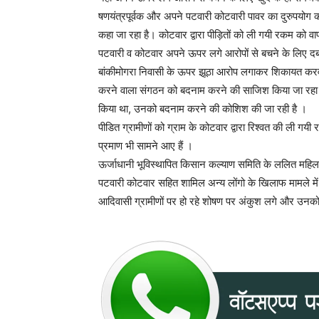
षणयंत्रपूर्वक और अपने पटवारी कोटवारी पावर का दुरुपयोग करत
कहा जा रहा है। कोटवार द्वारा पीड़ितों को ली गयी रकम को
पटवारी व कोटवार अपने ऊपर लगे आरोपों से बचने के लिए दबा
बांकीमोगरा निवासी के ऊपर झूठा आरोप लगाकर शिकायत करव
करने वाला संगठन को बदनाम करने की साजिश किया जा रहा है जो 
किया था, उनको बदनाम करने की कोशिश की जा रही है ।
पीडित ग्रामीणों को ग्राम के कोटवार द्वारा रिश्वत की ली 
प्रमाण भी सामने आए हैं ।
ऊर्जाधानी भूविस्थापित किसान कल्याण समिति के ललित महिलांग
पटवारी कोटवार सहित शामिल अन्य लोंगो के खिलाफ मामले में 
आदिवासी ग्रामीणों पर हो रहे शोषण पर अंकुश लगे और उनको 