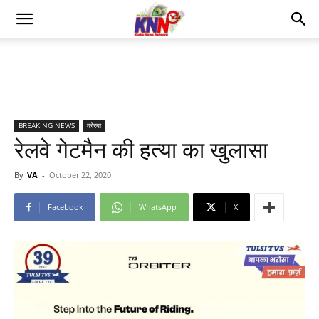
BREAKING NEWS
कोरबा
रेलवे गेटमैन की हत्या का खुलासा
By
VA
-
October 22, 2020
Facebook
WhatsApp
X