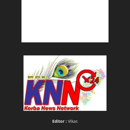
Editor :
Vikas