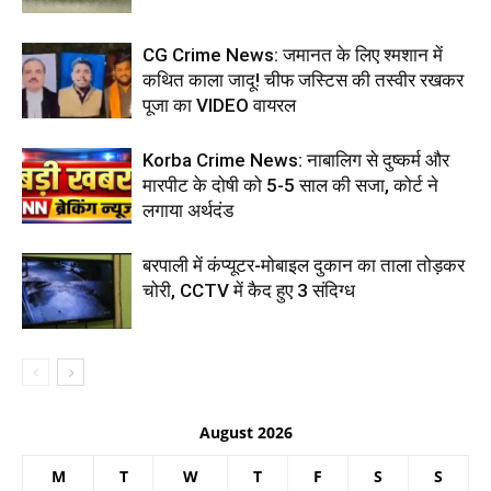
CG Crime News: जमानत के लिए श्मशान में
कथित काला जादू! चीफ जस्टिस की तस्वीर रखकर
पूजा का VIDEO वायरल
Korba Crime News: नाबालिग से दुष्कर्म और
मारपीट के दोषी को 5-5 साल की सजा, कोर्ट ने
लगाया अर्थदंड
बरपाली में कंप्यूटर-मोबाइल दुकान का ताला तोड़कर
चोरी, CCTV में कैद हुए 3 संदिग्ध
August 2026
M
T
W
T
F
S
S