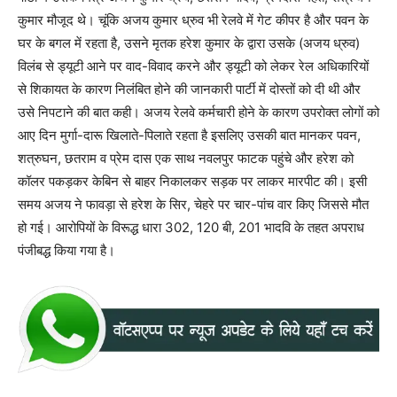
कुमार मौजूद थे। चूंकि अजय कुमार ध्रुव भी रेलवे में गेट कीपर है और पवन के
घर के बगल में रहता है, उसने मृतक हरेश कुमार के द्वारा उसके (अजय ध्रुव)
विलंब से ड्यूटी आने पर वाद-विवाद करने और ड्यूटी को लेकर रेल अधिकारियों
से शिकायत के कारण निलंबित होने की जानकारी पार्टी में दोस्तों को दी थी और
उसे निपटाने की बात कही। अजय रेलवे कर्मचारी होने के कारण उपरोक्त लोगों को
आए दिन मुर्गा-दारू खिलाते-पिलाते रहता है इसलिए उसकी बात मानकर पवन,
शत्रुघन, छतराम व प्रेम दास एक साथ नवलपुर फाटक पहुंचे और हरेश को
कॉलर पकड़कर केबिन से बाहर निकालकर सड़क पर लाकर मारपीट की। इसी
समय अजय ने फावड़ा से हरेश के सिर, चेहरे पर चार-पांच वार किए जिससे मौत
हो गई। आरोपियों के विरूद्ध धारा 302, 120 बी, 201 भादवि के तहत अपराध
पंजीबद्ध किया गया है।