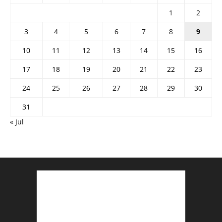
1
2
3
4
5
6
7
8
9
10
11
12
13
14
15
16
17
18
19
20
21
22
23
24
25
26
27
28
29
30
31
« Jul