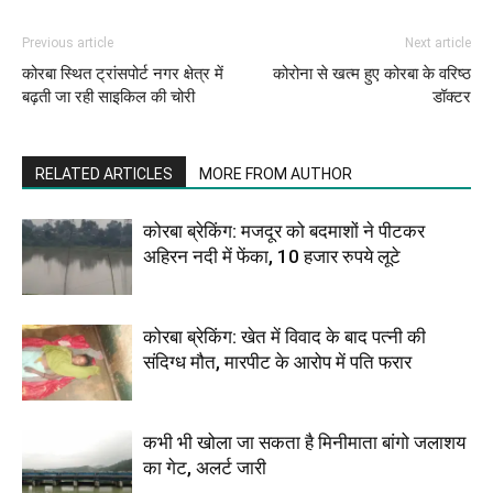
Previous article
Next article
कोरबा स्थित ट्रांसपोर्ट नगर क्षेत्र में
कोरोना से खत्म हुए कोरबा के वरिष्ठ
बढ़ती जा रही साइकिल की चोरी
डॉक्टर
RELATED ARTICLES
MORE FROM AUTHOR
कोरबा ब्रेकिंग: मजदूर को बदमाशों ने पीटकर
अहिरन नदी में फेंका, 10 हजार रुपये लूटे
कोरबा ब्रेकिंग: खेत में विवाद के बाद पत्नी की
संदिग्ध मौत, मारपीट के आरोप में पति फरार
कभी भी खोला जा सकता है मिनीमाता बांगो जलाशय
का गेट, अलर्ट जारी