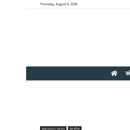
Thursday, August 6, 2026
क
BREAKING NEWS
देश दुनिया