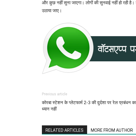
और कुछ नहीं सुना जाएगा। लोगों की सुनवाई नहीं हो रही है। मै
उठाया जाए।
Previous article
कोरबा स्टेशन के प्लेटफार्म 2-3 की दुर्दशा पर रेल प्रबंधन क
ध्यान नहीं
RELATED ARTICLES
MORE FROM AUTHOR