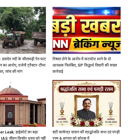
सदेव नदी के सीतामढ़ी रेत घाट
रिश्वत लेने के आरोप में कटघोरा थाने के दो
 का आरोप, दर्जनों ट्रैक्टर-टीपर
आरक्षक निलंबित, SP सिद्धार्थ तिवारी की सख्त
त, जांच की मांग
कार्रवाई
Leak: हाईकोर्ट का बड़ा
श्री सत्येन्द्र वासन की श्रद्धांजलि सभा एवं पगड़ी
ड IAS जीवन किशोर ध्रुव को नहीं
रस्म 6 अगस्त को कोरबा में