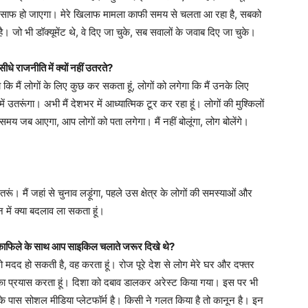
ं सब साफ हो जाएगा। मेरे खिलाफ मामला काफी समय से चलता आ रहा है, सबको
। जो भी डॉक्यूमेंट थे, वे दिए जा चुके, सब सवालों के जवाब दिए जा चुके।
े राजनीति में क्यों नहीं उतरते?
 कि मैं लोगों के लिए कुछ कर सकता हूं, लोगों को लगेगा कि मैं उनके लिए
उतरूंगा। अभी मैं देशभर में आध्यात्मिक टूर कर रहा हूं। लोगों की मुश्किलों
समय जब आएगा, आप लोगों को पता लगेगा। मैं नहीं बोलूंगा, लोग बोलेंगे।
तरूं। मैं जहां से चुनाव लड़ूंगा, पहले उस क्षेत्र के लोगों की समस्याओं और
न में क्या बदलाव ला सकता हूं।
के काफिले के साथ आप साइकिल चलाते जरूर दिखे थे?
 मदद हो सकती है, वह करता हूं। रोज पूरे देश से लोग मेरे घर और दफ्तर
ा प्रयास करता हूं। दिशा को दबाव डालकर अरेस्ट किया गया। इस पर भी
उनके पास सोशल मीडिया प्लेटफॉर्म है। किसी ने गलत किया है तो कानून है। इन