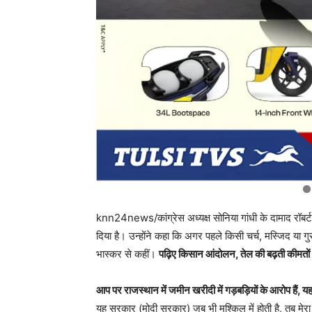
knn24news/कांग्रेस अध्यक्ष सोनिया गांधी के दामाद रॉबर्ट व
दिया है। उन्होंने कहा कि अगर पहले किसी चर्च, मस्जिद या गुरुद्व
भास्कर से कहीं।
पढ़िए किसान आंदोलन, तेल की बढ़ती कीमतों
आप पर राजस्थान में जमीन खरीदी में गड़बड़ियों के आरोप हैं, यह च
यह सरकार (मोदी सरकार) जब भी मुश्किल में होती है, तब मेरा न