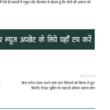
ं ऐसे ही मामलों में राहुल और प्रियंका से बोलता हूं कि लोगों की आवाज को
Next article
ा
बिना लगेज सफर करने वाले एयर पैसेंजर्स को किराए में छूट
मिलेगी, टिकट बुकिंग के वक्त ही ऑप्शन बताना होगा