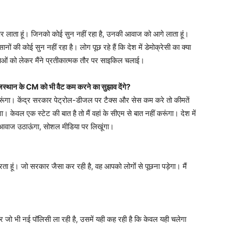
 ऊपर लाता हूं। जिनको कोई सुन नहीं रहा है, उनकी आवाज को आगे लाता हूं।
ों की कोई सुन नहीं रहा है। लोग पूछ रहे हैं कि देश में डेमोक्रेसी का क्या
्याओं को लेकर मैंने प्रतीकात्मक तौर पर साइकिल चलाई।
राजस्थान के CM को भी वैट कम करने का सुझाव देंगे?
हीं करूंगा। केंद्र सरकार पेट्रोल-डीजल पर टैक्स और सेस कम करे तो कीमतें
गा। केवल एक स्टेट की बात है तो मैं वहां के सीएम से बात नहीं करूंगा। देश में
 आवाज उठाऊंगा, सोशल मीडिया पर लिखूंगा।
करता हूं। जो सरकार जैसा कर रही है, वह आपको लोगोंं से पूछना पड़ेगा। मैं
कार जो भी नई पॉलिसी ला रही है, उसमें यही कह रही है ​कि केवल यही चलेगा