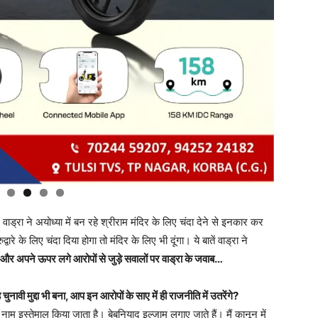
ाड्रा ने अयोध्या में बन रहे श्रीराम मंदिर के लिए चंदा देने से इनकार कर
ारे के लिए चंदा दिया होगा तो मंदिर के लिए भी दूंगा। ये बातें वाड्रा ने
 और अपने ऊपर लगे आरोपों से जुड़े सवालों पर वाड्रा के जवाब…
ुनावी मुद्दा भी बना, आप इन आरोपों के साए में ही राजनीति में उतरेंगे?
ाम इस्तेमाल किया जाता है। बेबुनियाद इल्जाम लगाए जाते हैं। मैं कानून में