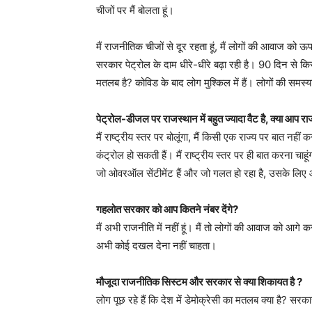
चीजों पर मैं बोलता हूं।
मैं राजनीतिक चीजों से दूर रहता हूं, मैं लोगों की आवाज को
सरकार पेट्रोल के दाम धीरे-धीरे बढ़ा रही है। 90 दिन से किसान
मतलब है? कोविड के बाद लोग मुश्किल में हैं। लोगों की समस
पेट्रोल-डीजल पर राजस्थान में बहुत ज्यादा वैट है, क्या आप 
मैं राष्ट्रीय स्तर पर बोलूंगा, मैं किसी एक राज्य पर बात न
कंट्रोल हो सकती हैं। मैं राष्ट्रीय स्तर पर ही बात करना चाहूं
जो ओवरऑल सेंटीमेंट हैं और जो गलत हो रहा है, उसके लिए
गहलोत सरकार को आप कितने नंबर देंगे?
मैं अभी राजनीति में नहीं हूं। मैं तो लोगों की आवाज को आगे 
अभी कोई दखल देना नहीं चाहता।
मौजूदा राजनीतिक सिस्टम और सरकार से क्या शिकायत है ?
लोग पूछ रहे हैं कि देश में डेमोक्रेसी का मतलब क्या है? सर