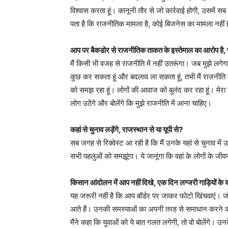
विश्वास करता हूं। कानूनी तौर से जो कार्रवाई होगी, उसमे
पता है कि राजनीतिक मामला है, कोई बिजनेस का मामला नहीं है
आप पर बैकडोर से राजनीतिक ताकत के इस्तेमाल का आरोप है, सीध
मैं किसी भी वजह से राजनीति में नहीं उतरूंगा। जब मुझे लगेगा
कुछ कर सकता हूं और बदलाव ला सकता हूं, तभी मैं राजनीति में 
को समझ रहा हूं। लोगों की आवाज को बुलंद कर रहा हूं। मेरा 
लोग उठेंगे और बोलेंगे कि मुझे राजनीति में आना चाहिए।
कहां से चुनाव लड़ेंगे, राजस्थान से या यूपी से?
सब जगह से रिक्वेस्ट आ रही है कि मैं उनके यहां से चुनाव में उ
सभी पहलुओं को समझूंगा। ये जानूंगा कि वहां के लोगों के जीव
किसान आंदोलन में आप नहीं दिखे, एक दिन लग्जरी गाड़ियों 
यह जरूरी नहीं है कि आप बॉर्डर पर जाकर फोटो खिंचवाएं। जो
आते हैं। उनकी समस्याओं का अपनी तरह से समाधान करने क
मैंने कहा कि युवाओं को ये बात गलत लगेगी, तो वो बोलेंगे। 