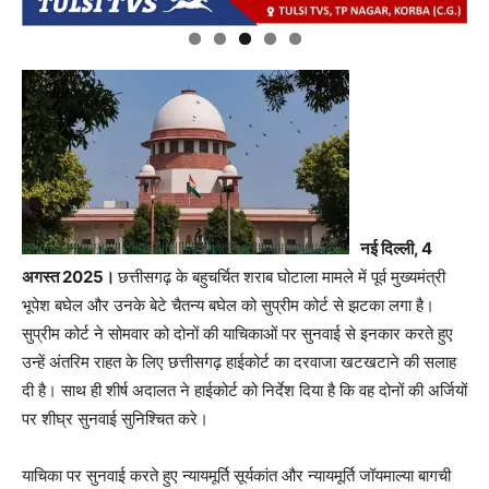
नई दिल्ली, 4
अगस्त 2025।
छत्तीसगढ़ के बहुचर्चित शराब घोटाला मामले में पूर्व मुख्यमंत्री
भूपेश बघेल और उनके बेटे चैतन्य बघेल को सुप्रीम कोर्ट से झटका लगा है।
सुप्रीम कोर्ट ने सोमवार को दोनों की याचिकाओं पर सुनवाई से इनकार करते हुए
उन्हें अंतरिम राहत के लिए छत्तीसगढ़ हाईकोर्ट का दरवाजा खटखटाने की सलाह
दी है। साथ ही शीर्ष अदालत ने हाईकोर्ट को निर्देश दिया है कि वह दोनों की अर्जियों
पर शीघ्र सुनवाई सुनिश्चित करे।
याचिका पर सुनवाई करते हुए न्यायमूर्ति सूर्यकांत और न्यायमूर्ति जॉयमाल्या बागची