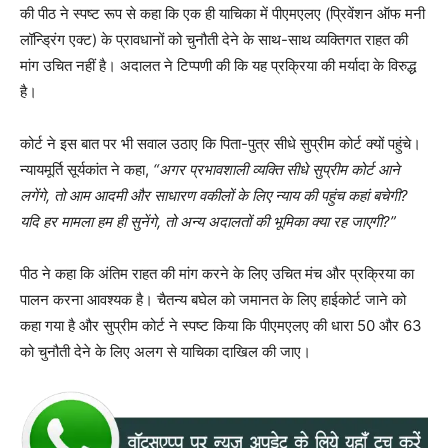
की पीठ ने स्पष्ट रूप से कहा कि एक ही याचिका में पीएमएलए (प्रिवेंशन ऑफ मनी
लॉन्ड्रिंग एक्ट) के प्रावधानों को चुनौती देने के साथ-साथ व्यक्तिगत राहत की
मांग उचित नहीं है। अदालत ने टिप्पणी की कि यह प्रक्रिया की मर्यादा के विरुद्ध
है।
कोर्ट ने इस बात पर भी सवाल उठाए कि पिता-पुत्र सीधे सुप्रीम कोर्ट क्यों पहुंचे।
न्यायमूर्ति सूर्यकांत ने कहा,
“अगर प्रभावशाली व्यक्ति सीधे सुप्रीम कोर्ट आने
लगेंगे, तो आम आदमी और साधारण वकीलों के लिए न्याय की पहुंच कहां बचेगी?
यदि हर मामला हम ही सुनेंगे, तो अन्य अदालतों की भूमिका क्या रह जाएगी?”
पीठ ने कहा कि अंतिम राहत की मांग करने के लिए उचित मंच और प्रक्रिया का
पालन करना आवश्यक है। चैतन्य बघेल को जमानत के लिए हाईकोर्ट जाने को
कहा गया है और सुप्रीम कोर्ट ने स्पष्ट किया कि पीएमएलए की धारा 50 और 63
को चुनौती देने के लिए अलग से याचिका दाखिल की जाए।