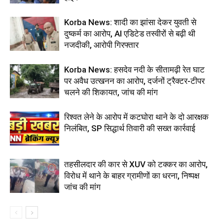
Korba News: शादी का झांसा देकर युवती से
दुष्कर्म का आरोप, AI एडिटेड तस्वीरों से बढ़ी थी
नजदीकी, आरोपी गिरफ्तार
Korba News: हसदेव नदी के सीतामढ़ी रेत घाट
पर अवैध उत्खनन का आरोप, दर्जनों ट्रैक्टर-टीपर
चलने की शिकायत, जांच की मांग
रिश्वत लेने के आरोप में कटघोरा थाने के दो आरक्षक
निलंबित, SP सिद्धार्थ तिवारी की सख्त कार्रवाई
तहसीलदार की कार से XUV को टक्कर का आरोप,
विरोध में थाने के बाहर ग्रामीणों का धरना, निष्पक्ष
जांच की मांग