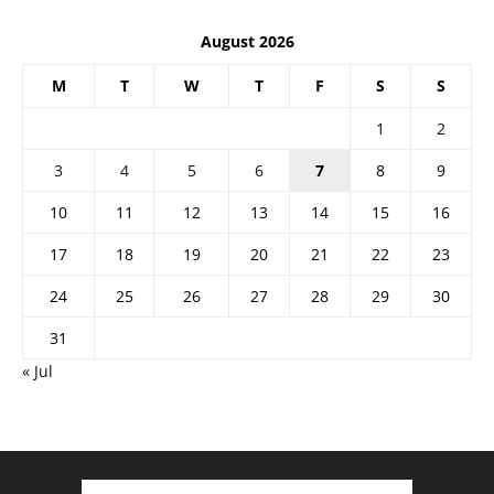
August 2026
M
T
W
T
F
S
S
1
2
3
4
5
6
7
8
9
10
11
12
13
14
15
16
17
18
19
20
21
22
23
24
25
26
27
28
29
30
31
« Jul