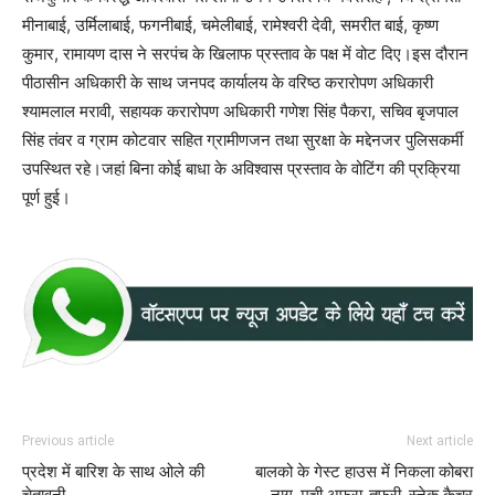
मीनाबाई, उर्मिलाबाई, फगनीबाई, चमेलीबाई, रामेश्वरी देवी, समरीत बाई, कृष्ण
कुमार, रामायण दास ने सरपंच के खिलाफ प्रस्ताव के पक्ष में वोट दिए।इस दौरान
पीठासीन अधिकारी के साथ जनपद कार्यालय के वरिष्ठ करारोपण अधिकारी
श्यामलाल मरावी, सहायक करारोपण अधिकारी गणेश सिंह पैकरा, सचिव बृजपाल
सिंह तंवर व ग्राम कोटवार सहित ग्रामीणजन तथा सुरक्षा के मद्देनजर पुलिसकर्मी
उपस्थित रहे।जहां बिना कोई बाधा के अविश्वास प्रस्ताव के वोटिंग की प्रक्रिया
पूर्ण हुई।
Previous article
Next article
प्रदेश में बारिश के साथ ओले की
बालको के गेस्ट हाउस में निकला कोबरा
चेतावनी
नाग, मची अफरा-तफरी, स्नेक कैचर