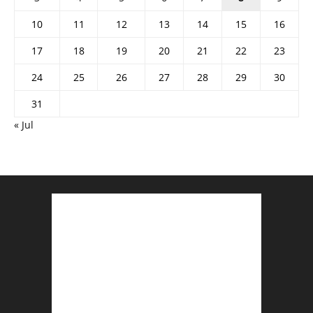
10
11
12
13
14
15
16
17
18
19
20
21
22
23
24
25
26
27
28
29
30
31
« Jul