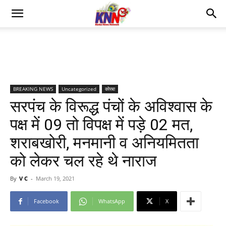
BREAKING NEWS
Uncategorized
कोरबा
सरपंच के विरूद्ध पंचों के अविश्वास के
पक्ष में 09 तो विपक्ष में पड़े 02 मत,
शराबखोरी, मनमानी व अनियमितता
को लेकर चल रहे थे नाराज
By
V C
-
March 19, 2021
Facebook
WhatsApp
X