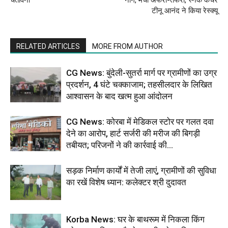
टीनू आनंद ने किया रेस्क्यू
RELATED ARTICLES
MORE FROM AUTHOR
CG News: बुंदेली-सुतर्रा मार्ग पर ग्रामीणों का उग्र
प्रदर्शन, 4 घंटे चक्काजाम; तहसीलदार के लिखित
आश्वासन के बाद खत्म हुआ आंदोलन
CG News: कोरबा में मेडिकल स्टोर पर गलत दवा
देने का आरोप, हार्ट सर्जरी की मरीज की बिगड़ी
तबीयत; परिजनों ने की कार्रवाई की...
सड़क निर्माण कार्यों में तेजी लाएं, ग्रामीणों की सुविधा
का रखें विशेष ध्यान: कलेक्टर श्री दुदावत
Korba News: घर के बाथरूम में निकला किंग