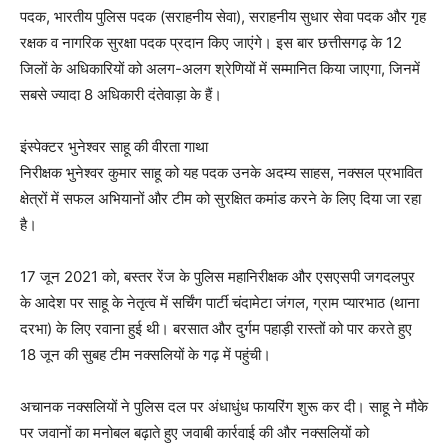
पदक, भारतीय पुलिस पदक (सराहनीय सेवा), सराहनीय सुधार सेवा पदक और गृह
रक्षक व नागरिक सुरक्षा पदक प्रदान किए जाएंगे। इस बार छत्तीसगढ़ के 12
जिलों के अधिकारियों को अलग-अलग श्रेणियों में सम्मानित किया जाएगा, जिनमें
सबसे ज्यादा 8 अधिकारी दंतेवाड़ा के हैं।
इंस्पेक्टर भुनेश्वर साहू की वीरता गाथा
निरीक्षक भुनेश्वर कुमार साहू को यह पदक उनके अदम्य साहस, नक्सल प्रभावित
क्षेत्रों में सफल अभियानों और टीम को सुरक्षित कमांड करने के लिए दिया जा रहा
है।
17 जून 2021 को, बस्तर रेंज के पुलिस महानिरीक्षक और एसएसपी जगदलपुर
के आदेश पर साहू के नेतृत्व में सर्चिंग पार्टी चंदामेटा जंगल, ग्राम प्यारभाठ (थाना
दरभा) के लिए रवाना हुई थी। बरसात और दुर्गम पहाड़ी रास्तों को पार करते हुए
18 जून की सुबह टीम नक्सलियों के गढ़ में पहुंची।
अचानक नक्सलियों ने पुलिस दल पर अंधाधुंध फायरिंग शुरू कर दी। साहू ने मौके
पर जवानों का मनोबल बढ़ाते हुए जवाबी कार्रवाई की और नक्सलियों को