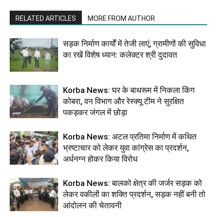
RELATED ARTICLES
MORE FROM AUTHOR
सड़क निर्माण कार्यों में तेजी लाएं, ग्रामीणों की सुविधा
का रखें विशेष ध्यान: कलेक्टर श्री दुदावत
Korba News: घर के बाथरूम में निकला किंग
कोबरा, वन विभाग और रेस्क्यू टीम ने सुरक्षित
पकड़कर जंगल में छोड़ा
Korba News: अटल प्रतिमा निर्माण में कथित
भ्रष्टाचार को लेकर युवा कांग्रेस का प्रदर्शन,
अर्धनग्न होकर किया विरोध
Korba News: बालको क्षेत्र की जर्जर सड़क को
लेकर वकीलों का शक्ति प्रदर्शन, सड़क नहीं बनी तो
आंदोलन की चेतावनी