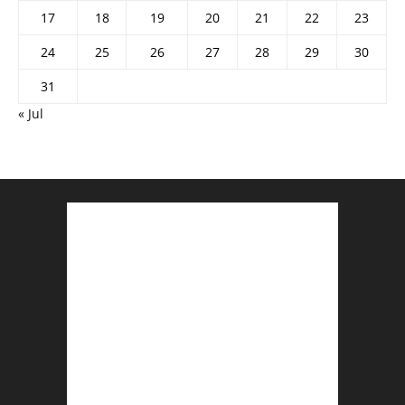
17
18
19
20
21
22
23
24
25
26
27
28
29
30
31
« Jul