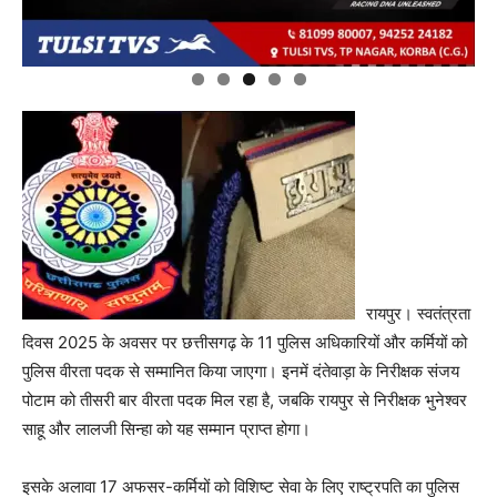
रायपुर। स्वतंत्रता
दिवस 2025 के अवसर पर छत्तीसगढ़ के 11 पुलिस अधिकारियों और कर्मियों को
पुलिस वीरता पदक से सम्मानित किया जाएगा। इनमें दंतेवाड़ा के निरीक्षक संजय
पोटाम को तीसरी बार वीरता पदक मिल रहा है, जबकि रायपुर से निरीक्षक भुनेश्वर
साहू और लालजी सिन्हा को यह सम्मान प्राप्त होगा।
इसके अलावा 17 अफसर-कर्मियों को विशिष्ट सेवा के लिए राष्ट्रपति का पुलिस