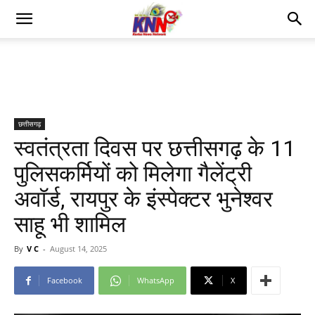
छत्तीसगढ़
स्वतंत्रता दिवस पर छत्तीसगढ़ के 11
पुलिसकर्मियों को मिलेगा गैलेंट्री
अवॉर्ड, रायपुर के इंस्पेक्टर भुनेश्वर
साहू भी शामिल
By
V C
-
August 14, 2025
Facebook
WhatsApp
X