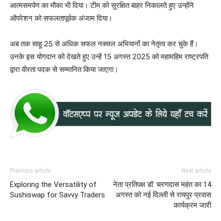
आत्मसमर्पण का मौका भी दिया। टीम को सुरक्षित बाहर निकालते हुए उन्होंने
ऑपरेशन को सफलतापूर्वक अंजाम दिया।
अब तक साहू 25 से अधिक सफल नक्सल अभियानों का नेतृत्व कर चुके हैं।
उनके इस योगदान को देखते हुए उन्हें 15 अगस्त 2025 को महामहिम राष्ट्रपति
द्वारा वीरता पदक से सम्मानित किया जाएगा।
Previous article
Next article
Exploring the Versatility of
नेता प्रतिपक्ष डॉ. चरणदास महंत का 14
Sushiswap for Savvy Traders
अगस्त को नई दिल्ली से रायपुर प्रवास
कार्यक्रम जारी