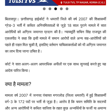
बिलासपुर। छत्तीसगढ़ हाईकोर्ट ने धमतरी जिले की वर्ष 2007 की शिक्षाकर्मी
ग्रेड-3 भर्ती में कथित अनियमितताओं से जुड़े 18 साल पुराने मामले में सात
आरोपियों को अग्रिम जमानत प्रदान की है। न्यायमूर्ति सचिन सिंह राजपूत की
एकलपीठ ने कहा कि इसी मामले में समान आरोपों वाले अन्य सह-आरोपियों को
पहले ही राहत मिल चुकी है, इसलिए वर्तमान याचिकाकर्ताओं को भी अग्रिम जमानत
का लाभ दिया जाना उचित है।
कोर्ट ने सात अलग-अलग आपराधिक अपीलों पर एक साथ सुनवाई करते हुए यह
आदेश पारित किया।
क्या है मामला?
मामला वर्ष 2007 में जनपद पंचायत मगरलोड (जिला धमतरी) में हुई शिक्षाकर्मी
वर्ग-3 के 172 पदों पर भर्ती से जुड़ा है। आरोप है कि चयन समिति के सदस्यों
और अन्य आरोपियों ने कथित साजिश के तहत कुछ अभ्यर्थियों के फर्जी या अमान्य