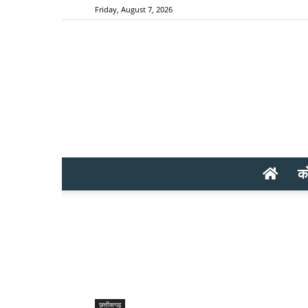
Friday, August 7, 2026
क
छत्तीसगढ़