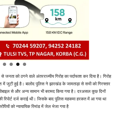
जनता को ठगने वाले अंतरराज्यीय गिरोह का पर्दाफाश कर दिया है। गिरोह
तीश में जुटी हुई है। बालोद पुलिस ने झारखंड के जामताड़ा से सभी को गिरफ्तार
ई मोबाइल से और अन्य सामान भी बरामद किया गया है। दरअसल कुछ दिनों
 की रिपोर्ट दर्ज कराई थी। जिसके बाद पुलिस महकमा हरकत में आ गया था
यों को न्यायायिक रिमांड में जेल भेजा गया है