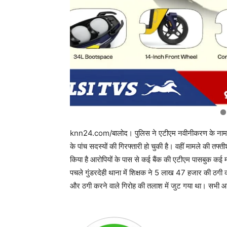
knn24.com/बालोद। पुलिस ने एटीएम नवीनीकरण के नाम से 
के पांच सदस्यों की गिरफ्तारी हो चुकी है। वहीं मामले की तफ्
किया है आरोपियों के पास से कई बैंक की एटीएम पासबुक क
पचले गुंडरदेही थाना में शिक्षक ने 5 लाख 47 हजार की ठगी
और ठगी करने वाले गिरोह की तलाश में जुट गया था। सभी आरोपि