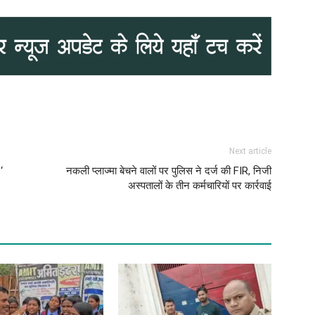
Next article
‘
नकली प्लाज्मा बेचने वालों पर पुलिस ने दर्ज की FIR, निजी
अस्पतालों के तीन कर्मचारियों पर कार्रवाई