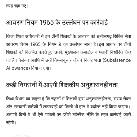
तरह चूक गए।
आचरण नियम 1965 के उल्लंघन पर कार्रवाई
जिला शिक्षा अधिकारी ने इन तीनों शिक्षकों के आचरण को छत्तीसगढ़ सिविल सेवा
आचरण नियम 1965 के नियम 9 का उल्लंघन माना है।इस आधार पर तीनों
शिक्षकों को निलंबित करते हुए उनके मुख्यालय कसडोल व पलारी निर्धारित किए
गए हैं।निलंबन अवधि में उन्हें नियमानुसार जीवन निर्वाह भत्ता (Subsistence
Allowance) दिया जाएगा।
कड़ी निगरानी में आएगी शिक्षकीय अनुशासनहीनता
शिक्षा विभाग का कहना है कि स्कूलों में शिक्षकों द्वारा अनुशासनहीनता, शराब सेवन
और सरकारी कर्तव्यों में लापरवाही को किसी भी हाल में बर्दाश्त नहीं किया जाएगा।
आगामी दिनों में भी ऐसे मामलों पर जीरो टॉलरेंस नीति के तहत कार्रवाई जारी
रहेगी।