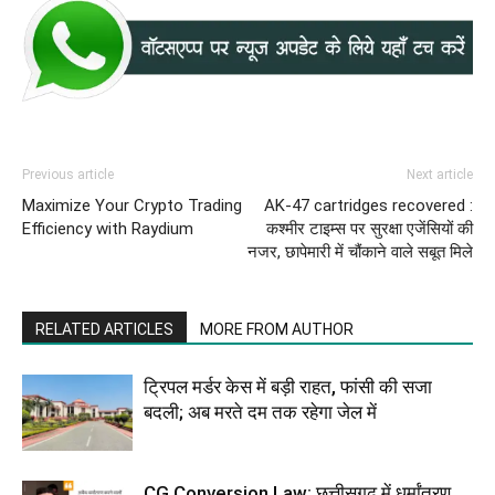
Previous article
Next article
Maximize Your Crypto Trading
AK-47 cartridges recovered :
Efficiency with Raydium
कश्मीर टाइम्स पर सुरक्षा एजेंसियों की
नजर, छापेमारी में चौंकाने वाले सबूत मिले
RELATED ARTICLES
MORE FROM AUTHOR
ट्रिपल मर्डर केस में बड़ी राहत, फांसी की सजा
बदली; अब मरते दम तक रहेगा जेल में
CG Conversion Law: छत्तीसगढ़ में धर्मांतरण