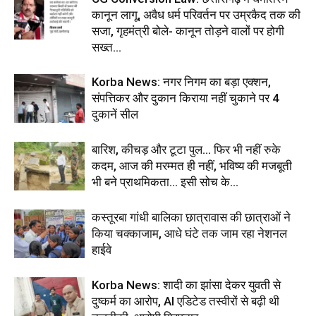
कानून लागू, अवैध धर्म परिवर्तन पर उम्रकैद तक की
सजा, गृहमंत्री बोले- कानून तोड़ने वालों पर होगी
सख्त...
Korba News: नगर निगम का बड़ा एक्शन,
संपत्तिकर और दुकान किराया नहीं चुकाने पर 4
दुकानें सील
बारिश, कीचड़ और टूटा पुल… फिर भी नहीं रुके
कदम, आज की मरम्मत ही नहीं, भविष्य की मजबूती
भी बने प्राथमिकता… इसी सोच के...
कस्तूरबा गांधी बालिका छात्रावास की छात्राओं ने
किया चक्काजाम, आधे घंटे तक जाम रहा नेशनल
हाईवे
Korba News: शादी का झांसा देकर युवती से
दुष्कर्म का आरोप, AI एडिटेड तस्वीरों से बढ़ी थी