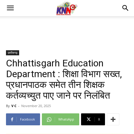
छत्तीसगढ़
Chhattisgarh Education
Department : शिक्षा विभाग सख्त,
प्रधानपाठक समेत तीन शिक्षक
कर्तव्यच्युत पाए जाने पर निलंबित
By
V C
-
November 20, 2025
Facebook
WhatsApp
X