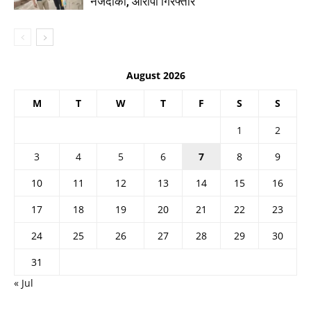
नजदीकी, आरोपी गिरफ्तार
August 2026
M
T
W
T
F
S
S
1
2
3
4
5
6
7
8
9
10
11
12
13
14
15
16
17
18
19
20
21
22
23
24
25
26
27
28
29
30
31
« Jul