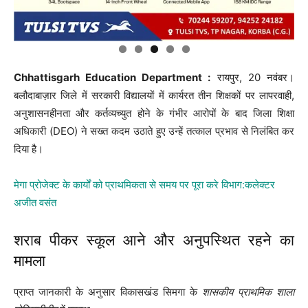
Chhattisgarh Education Department :
रायपुर, 20 नवंबर।
बलौदाबाज़ार जिले में सरकारी विद्यालयों में कार्यरत तीन शिक्षकों पर लापरवाही,
अनुशासनहीनता और कर्तव्यच्युत होने के गंभीर आरोपों के बाद जिला शिक्षा
अधिकारी (DEO) ने सख्त कदम उठाते हुए उन्हें तत्काल प्रभाव से निलंबित कर
दिया है।
मेगा प्रोजेक्ट के कार्यों को प्राथमिकता से समय पर पूरा करे विभाग:कलेक्टर
अजीत वसंत
शराब पीकर स्कूल आने और अनुपस्थित रहने का
मामला
प्राप्त जानकारी के अनुसार विकासखंड सिमगा के
शासकीय प्राथमिक शाला