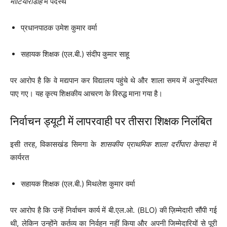
मोटियारीडीह
में पदस्थ
प्रधानपाठक उमेश कुमार वर्मा
सहायक शिक्षक (एल.बी.) संदीप कुमार साहू
पर आरोप है कि वे मद्यपान कर विद्यालय पहुंचे थे और शाला समय में अनुपस्थित
पाए गए। यह कृत्य शिक्षकीय आचरण के विरुद्ध माना गया है।
निर्वाचन ड्यूटी में लापरवाही पर तीसरा शिक्षक निलंबित
इसी तरह, विकासखंड सिमगा के
शासकीय प्राथमिक शाला दर्रीपारा केसदा
में
कार्यरत
सहायक शिक्षक (एल.बी.) मिथलेश कुमार वर्मा
पर आरोप है कि उन्हें निर्वाचन कार्य में बी.एल.ओ. (BLO) की ज़िम्मेदारी सौंपी गई
थी, लेकिन उन्होंने कर्तव्य का निर्वहन नहीं किया और अपनी जिम्मेदारियों से पूरी