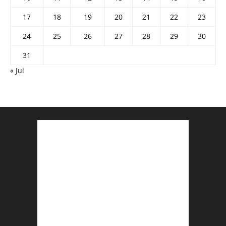
17
18
19
20
21
22
23
24
25
26
27
28
29
30
31
« Jul