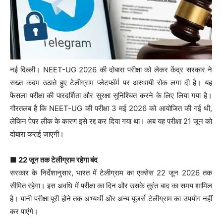
नई दिल्ली। NEET-UG 2026 की दोबारा परीक्षा को लेकर केंद्र सरकार ने
सख्त कदम उठाते हुए टेलीग्राम प्लेटफॉर्म पर अस्थायी रोक लगा दी है। यह
फैसला परीक्षा की पारदर्शिता और सुरक्षा सुनिश्चित करने के लिए लिया गया है।
गौरतलब है कि NEET-UG की परीक्षा 3 मई 2026 को आयोजित की गई थी,
लेकिन पेपर लीक के कारण इसे रद्द कर दिया गया था। अब यह परीक्षा 21 जून को
दोबारा कराई जाएगी।
■ 22 जून तक टेलीग्राम रहेगा बंद
सरकार के निर्देशानुसार, भारत में टेलीग्राम का एक्सेस 22 जून 2026 तक
सीमित रहेगा। इस अवधि में परीक्षा का दिन और उसके तुरंत बाद का समय शामिल
है। यानी परीक्षा पूरी होने तक अभ्यर्थी और अन्य यूजर्स टेलीग्राम का उपयोग नहीं
कर पाएंगे।