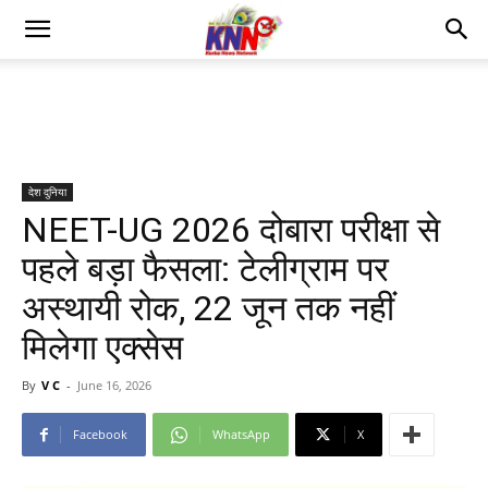
देश दुनिया
NEET-UG 2026 दोबारा परीक्षा से
पहले बड़ा फैसला: टेलीग्राम पर
अस्थायी रोक, 22 जून तक नहीं
मिलेगा एक्सेस
By
V C
-
June 16, 2026
Facebook
WhatsApp
X