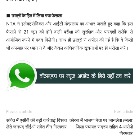
■ छात्रों के हित में लिया गया फैसला
NTA ने इलेक्ट्रॉनिक्स और आईटी मंत्रालय का आभार जताते हुए कहा कि इस
फैसले से 21 जून को होने वाली परीक्षा को सुरक्षित और पारदर्शी तरीके से
आयोजित करने में मदद मिलेगी। साथ ही छात्रों से अपील की गई है कि वे किसी
भी अफवाह पर ध्यान न दें और केवल आधिकारिक सूचनाओं पर ही भरोसा करें।
Previous article
Next article
सक्ति में एसीबी की बड़ी कार्रवाई: रिश्वत
कोरबा में भाजपा नेता पर जानलेवा हमला:
लेते जनपद सीईओ समेत तीन गिरफ्तार
जिला पंचायत सदस्य सहित 4 आरोपी
गिरफ्तार