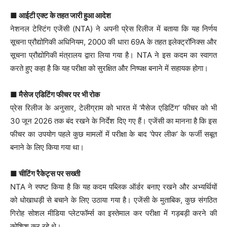
■ आईटी एक्ट के तहत जारी हुआ आदेश
नेशनल टेस्टिंग एजेंसी (NTA) ने अपनी प्रेस रिलीज में बताया कि यह निर्णय
सूचना प्रौद्योगिकी अधिनियम, 2000 की धारा 69A के तहत इलेक्ट्रॉनिक्स और
सूचना प्रौद्योगिकी मंत्रालय द्वारा लिया गया है। NTA ने इस कदम का स्वागत
करते हुए कहा है कि यह परीक्षा को सुरक्षित और निष्पक्ष बनाने में सहायक होगा।
■ मैसेज एडिटिंग फीचर पर भी रोक
प्रेस रिलीज के अनुसार, टेलीग्राम को भारत में ‘मैसेज एडिटिंग’ फीचर को भी
30 जून 2026 तक बंद रखने के निर्देश दिए गए हैं। एजेंसी का मानना है कि इस
फीचर का उपयोग पहले कुछ मामलों में परीक्षा के बाद ‘पेपर लीक’ के फर्जी सबूत
बनाने के लिए किया गया था।
■ चीटिंग रैकेट्स पर सख्ती
NTA ने स्पष्ट किया है कि यह कदम पब्लिक ऑर्डर बनाए रखने और अभ्यर्थियों
को धोखाधड़ी से बचाने के लिए उठाया गया है। एजेंसी के मुताबिक, कुछ संगठित
गिरोह सोशल मीडिया प्लेटफॉर्म्स का इस्तेमाल कर परीक्षा में गड़बड़ी करने की
कोशिश कर रहे थे।