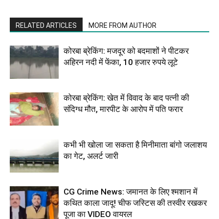
RELATED ARTICLES
MORE FROM AUTHOR
कोरबा ब्रेकिंग: मजदूर को बदमाशों ने पीटकर
अहिरन नदी में फेंका, 10 हजार रुपये लूटे
कोरबा ब्रेकिंग: खेत में विवाद के बाद पत्नी की
संदिग्ध मौत, मारपीट के आरोप में पति फरार
कभी भी खोला जा सकता है मिनीमाता बांगो जलाशय
का गेट, अलर्ट जारी
CG Crime News: जमानत के लिए श्मशान में
कथित काला जादू! चीफ जस्टिस की तस्वीर रखकर
पूजा का VIDEO वायरल