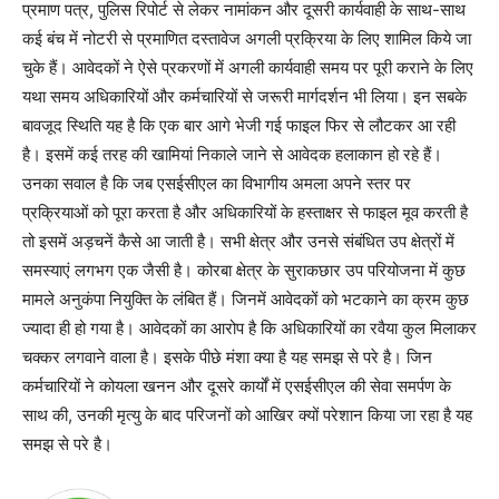
प्रमाण पत्र, पुलिस रिपोर्ट से लेकर नामांकन और दूसरी कार्यवाही के साथ-साथ
कई बंच में नोटरी से प्रमाणित दस्तावेज अगली प्रक्रिया के लिए शामिल किये जा
चुके हैं। आवेदकों ने ऐसे प्रकरणों में अगली कार्यवाही समय पर पूरी कराने के लिए
यथा समय अधिकारियों और कर्मचारियों से जरूरी मार्गदर्शन भी लिया। इन सबके
बावजूद स्थिति यह है कि एक बार आगे भेजी गई फाइल फिर से लौटकर आ रही
है। इसमें कई तरह की खामियां निकाले जाने से आवेदक हलाकान हो रहे हैं।
उनका सवाल है कि जब एसईसीएल का विभागीय अमला अपने स्तर पर
प्रक्रियाओं को पूरा करता है और अधिकारियों के हस्ताक्षर से फाइल मूव करती है
तो इसमें अड़चनें कैसे आ जाती है। सभी क्षेत्र और उनसे संबंधित उप क्षेत्रों में
समस्याएं लगभग एक जैसी है। कोरबा क्षेत्र के सुराकछार उप परियोजना में कुछ
मामले अनुकंपा नियुक्ति के लंबित हैं। जिनमें आवेदकों को भटकाने का क्रम कुछ
ज्यादा ही हो गया है। आवेदकों का आरोप है कि अधिकारियों का रवैया कुल मिलाकर
चक्कर लगवाने वाला है। इसके पीछे मंशा क्या है यह समझ से परे है। जिन
कर्मचारियों ने कोयला खनन और दूसरे कार्यों में एसईसीएल की सेवा समर्पण के
साथ की, उनकी मृत्यु के बाद परिजनों को आखिर क्यों परेशान किया जा रहा है यह
समझ से परे है।