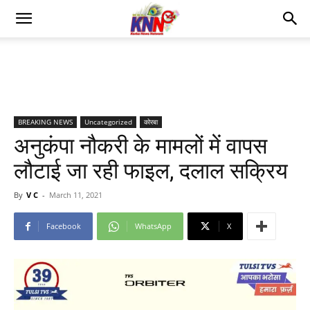
BREAKING NEWS
Uncategorized
कोरबा
अनुकंपा नौकरी के मामलों में वापस
लौटाई जा रही फाइल, दलाल सक्रिय
By
V C
-
March 11, 2021
Facebook
WhatsApp
X