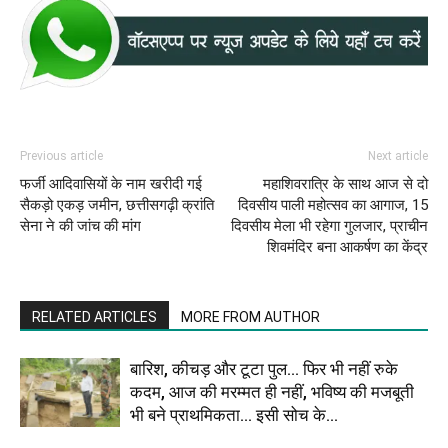
Previous article
Next article
फर्जी आदिवासियों के नाम खरीदी गई
महाशिवरात्रि के साथ आज से दो
सैकड़ो एकड़ जमीन, छत्तीसगढ़ी क्रांति
दिवसीय पाली महोत्सव का आगाज, 15
सेना ने की जांच की मांग
दिवसीय मेला भी रहेगा गुलजार, प्राचीन
शिवमंदिर बना आकर्षण का केंद्र
RELATED ARTICLES
MORE FROM AUTHOR
बारिश, कीचड़ और टूटा पुल… फिर भी नहीं रुके
कदम, आज की मरम्मत ही नहीं, भविष्य की मजबूती
भी बने प्राथमिकता… इसी सोच के...