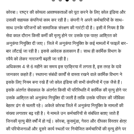
कोरबा। राष्ट्र की कोयला आवश्यकताओं को पूरा करने के लिए कोल इंडिया और
उसकी सहायक कंपनियां काम कर रही है। कंपनी ने अपने कर्मचारियों के साथ-
साथ उनके परिजनों को सामाजिक संरक्षण की गारंटी दी है। इसी में नियम है कि
सेवा काल दौरान किसी कर्मी की मृत्यु होने पर उसके एक पात्र आश्रित को
अनुकंपा नियुक्ति दी जाए। जिले में अनुकंपा नियुक्ति के कई मामलों में फाइलें बार-
बार लौटाई जा रही है। इससे आवेदक हलाकान हैं। साथ ही कार्मिक विभाग के
रवैये को लेकर नाराजगी बढ़ती जा रही है।
अधिकतम 4 से 6 महीने का समय इस प्रक्रिया में लगता है, इस तरह के दावे
जानकार कहते हैं। स्थापना संबंधी कार्यों से वास्ता रखने वाले कार्मिक विभाग ने
इसके लिए नियम बना रखे हैं जो कोल इंडिया की सभी कंपनियों में एक जैसे हैं।
इसके अंतर्गत सेवाकाल के अंतर्गत किसी भी परिस्थिति में कार्मिक की मृत्यु होने पर
उसके आश्रित को अनुकंपा नियुक्ति दी जाती है ताकि उसके परिवार की जीविका
बेहतर ढंग से चलती रहे। अकेले कोरबा जिले में अनुकंपा नियुक्ति के मामलों की
संख्या लगातार बढ़ रही है। ये मामले उन कर्मचारियों से संबंधित बताए जाते हैं
जिनकी मृत्यु बीते वर्षों में हो गई। कोरबा, कुसमुंडा, गेवरा और दीपका विस्तार क्षेत्र
की परियोजनाओं और दूसरे कार्य स्थलों पर नियोजित कर्मचारियों की मृत्यु होने पर