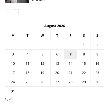
August 2026
M
T
W
T
F
S
S
1
2
3
4
5
6
7
8
9
10
11
12
13
14
15
16
17
18
19
20
21
22
23
24
25
26
27
28
29
30
31
« Jul