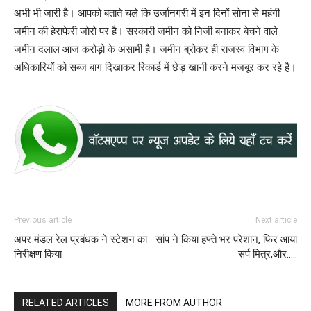
अभी भी जारी है। आपको बताते चले कि उर्जानगरी में इन दिनों सोना से महंगी
जमीन की हेराफेरी जोरो पर है। सरकारी जमीन को निजी बनाकर बेचने वाले
जमीन दलाल आज करोड़ो के असामी है। जमीन ब्रोकर ही राजस्व विभाग के
अधिकारियों को सब्ज बाग दिखाकर रिकार्ड में छेड़ खानी करने मजबूर कर रहे है।
Previous article
Next article
अपर मंडल रेल प्रबंधक ने स्टेशन का
सांप ने किया हफ्ते भर परेशान, फिर आया
निरीक्षण किया
सर्प मित्र,और…..
RELATED ARTICLES
MORE FROM AUTHOR