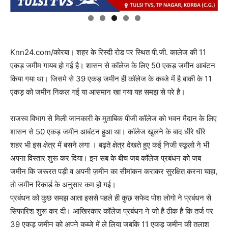
Knn24.com/कोरबा। शहर के रिस्दी रोड पर स्थित पी.जी. कालेज की 11
एकड़ जमीम गायब हो गई है। शासन से कॉलेज के लिए 50 एकड़ जमीन आबंटन
किया गया था। जिसमे से 39 एकड़ जमीन ही कॉलेज के कब्जे में है बाकी के 11
एकड़ को जमीन निकल गई या आसमान खा गया यह समझ से परे है।
राजस्व विभाग से मिली जानकारी के मुताबिक पीजी कॉलेज को भवन मैदान के लिए
शासन से 50 एकड़ जमीन आबंटन हुआ था। कॉलेज खुलने के बाद धीरे धीरे
शहर भी इस क्षेत्र में बसने लगा । बढ़ते क्षेत्र देखते हुए कई निजी स्कूलो ने भी
अपना विस्तार शुरू कर दिया। इन सब के बीच जब कॉलेज प्रबंधन को जब
जमीन कि जरूरत पड़ी व अपनी ज़मीन का सीमांकन कराकर सुरक्षित करना चाहा,
तो जमीन रिकार्ड के अनुसार कम हो गई।
प्रबंधन को कुछ समझ आता इससे पहले ही कुछ सफेद पोश लोगो ने प्रबंधन से
सिफारिश शुरू कर दी। आखिरकार कॉलेज प्रबंधन ने जो है ठीक है कि तर्ज पर
39 एकड़ जमीन को अपने कब्जे में ले लिया जबकि 11 एकड़ जमीन की तलाश