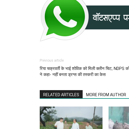
Previous article
रिया चक्रवर्ती के भाई शोविक को मिली क्लीन चिट, NDPS कोर
ने कहा- नहीं बनता ड्रग्स की तस्करी का केस
RELATED ARTICLES
MORE FROM AUTHOR