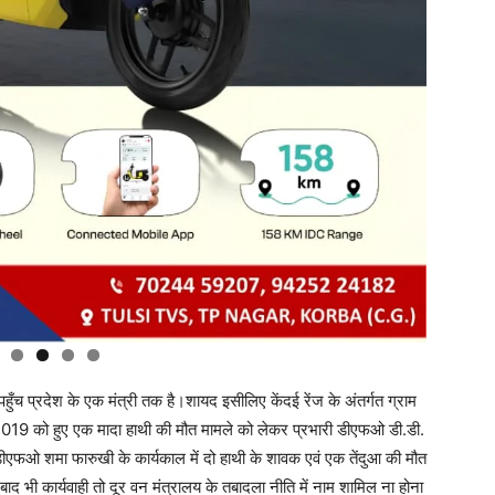
च प्रदेश के एक मंत्री तक है।शायद इसीलिए केंदई रेंज के अंतर्गत ग्राम
र 2019 को हुए एक मादा हाथी की मौत मामले को लेकर प्रभारी डीएफओ डी.डी.
ीएफओ शमा फारुखी के कार्यकाल में दो हाथी के शावक एवं एक तेंदुआ की मौत
ाद भी कार्यवाही तो दूर वन मंत्रालय के तबादला नीति में नाम शामिल ना होना