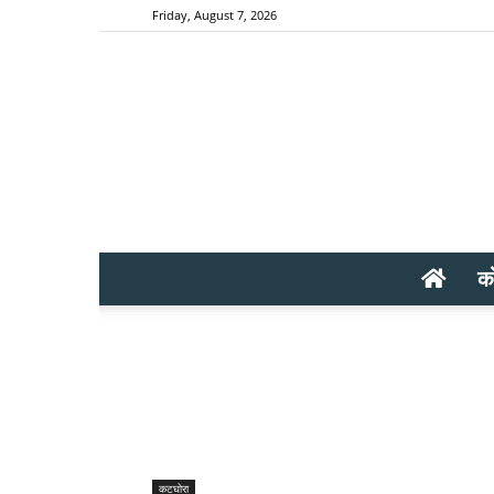
Friday, August 7, 2026
क
कटघोरा