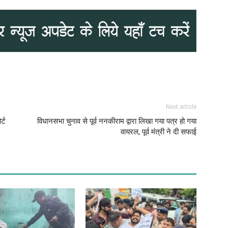
Next article
्ट
विधानसभा चुनाव से पूर्व ननकीराम द्वारा लिखा गया पत्र हो गया
वायरल, पूर्व मंत्री ने दी सफाई