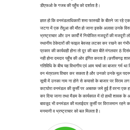
डीएफओ के गजब की पहुँच को दर्शाता है।
ज्ञात हो कि वनमंडलाधिकारी शमा फारुखी के बीतने जा रहे एक वर्
जटगा में एक तेंदुआ की मौत हो जाना इसके अलावा उनके विरुद्ध क
भ्रष्ट्राचार और उन कार्यों में नियोजित मजदूरों की मजदूरी लं
स्थानीय ठेकेदारों की फाइल बेवजह लटका कर रखने का गंभीर
प्रकार की कार्यवाही होना तो दूर की बात बीते मंगलवार 8 दिस
नही होना दमदार पहुँच की ओर इंगित करता है।छत्तीसगढ़ शा
गतिविधि के बीच यह विभागीय एवं आम चर्चा का बाजार गर्म था
वन मंत्रालय विचार कर सकता है और उनको उनके मूल पदस्थ
सूची में उनका नाम ना होने से कयासो के बाजार पर विराम ल
कटघोरा वनमंडल की कुर्सी पर अबतक जमे हुई हैं वरना एक ह
कर दिया जाना तथा मैडम के कार्यकाल में दो हाथी शावक के अ
बावजूद भी वनमंडल की मलाईदार कुर्सी पर विराजमान रहने का 
मनमानी व भ्रष्ट्राचार को बल मिलता है।