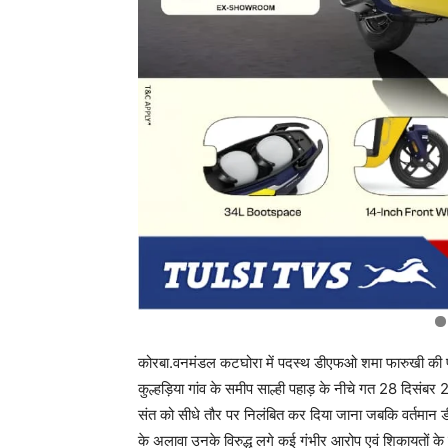
कोरबा.वनमंडल कटघोरा में पदस्थ डीएफओ शमा फारुखी की पहुँ
कुल्हड़िया गांव के समीप साल्ही पहाड़ के नीचे गत 28 दिसंब
संत को सीधे तौर पर निलंबित कर दिया जाना जबकि वर्तमान ड
के अलावा उनके विरुद्ध लगे कई गंभीर आरोप एवं शिकायतों के ब