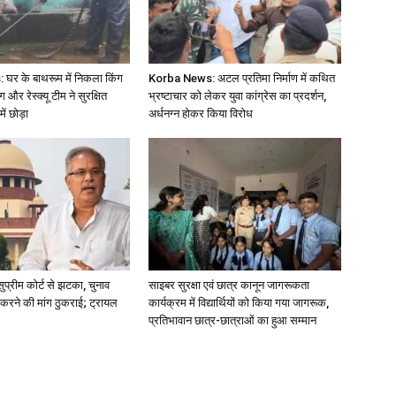
र के बाथरूम में निकला किंग
Korba News: अटल प्रतिमा निर्माण में कथित
 और रेस्क्यू टीम ने सुरक्षित
भ्रष्टाचार को लेकर युवा कांग्रेस का प्रदर्शन,
ं छोड़ा
अर्धनग्न होकर किया विरोध
ुप्रीम कोर्ट से झटका, चुनाव
साइबर सुरक्षा एवं छात्र कानून जागरूकता
करने की मांग ठुकराई; ट्रायल
कार्यक्रम में विद्यार्थियों को किया गया जागरूक,
प्रतिभावान छात्र-छात्राओं का हुआ सम्मान