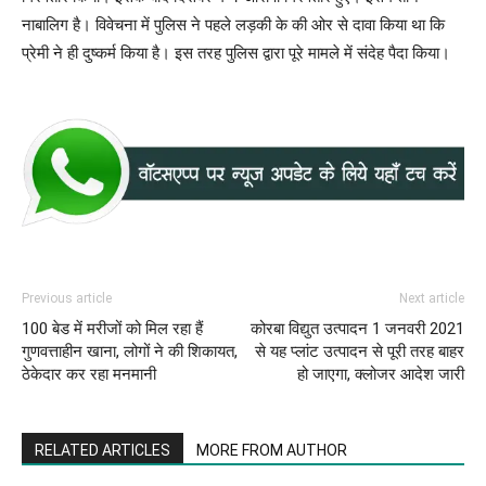
नाबालिग है। विवेचना में पुलिस ने पहले लड़की के की ओर से दावा किया था कि
प्रेमी ने ही दुष्कर्म किया है। इस तरह पुलिस द्वारा पूरे मामले में संदेह पैदा किया।
Previous article
Next article
100 बेड में मरीजों को मिल रहा हैं
कोरबा विद्युत उत्पादन 1 जनवरी 2021
गुणवत्ताहीन खाना, लोगों ने की शिकायत,
से यह प्लांट उत्पादन से पूरी तरह बाहर
ठेकेदार कर रहा मनमानी
हो जाएगा, क्लोजर आदेश जारी
RELATED ARTICLES
MORE FROM AUTHOR