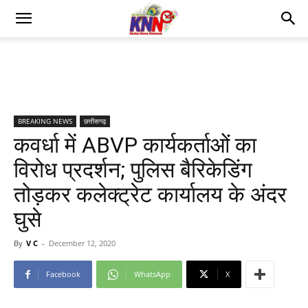
BREAKING NEWS
छत्तीसगढ़
कवर्धा में ABVP कार्यकर्ताओं का
विरोध प्रदर्शन; पुलिस बैरिकेडिंग
तोड़कर कलेक्ट्रेट कार्यालय के अंदर
घुसे
By
V C
-
December 12, 2020
Facebook
WhatsApp
X