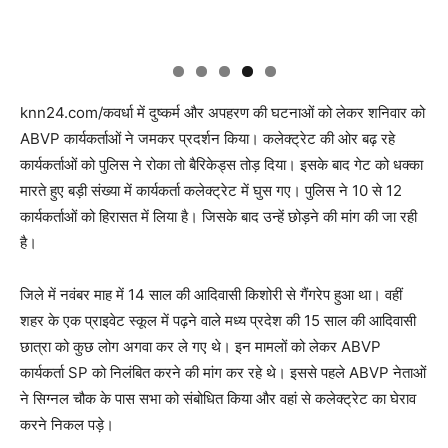
knn24.com/कवर्धा में दुष्कर्म और अपहरण की घटनाओं को लेकर शनिवार को
ABVP कार्यकर्ताओं ने जमकर प्रदर्शन किया। कलेक्ट्रेट की ओर बढ़ रहे
कार्यकर्ताओं को पुलिस ने रोका तो बैरिकेड्स तोड़ दिया। इसके बाद गेट को धक्का
मारते हुए बड़ी संख्या में कार्यकर्ता कलेक्ट्रेट में घुस गए। पुलिस ने 10 से 12
कार्यकर्ताओं को हिरासत में लिया है। जिसके बाद उन्हें छोड़ने की मांग की जा रही
है।
जिले में नवंबर माह में 14 साल की आदिवासी किशोरी से गैंगरेप हुआ था। वहीं
शहर के एक प्राइवेट स्कूल में पढ़ने वाले मध्य प्रदेश की 15 साल की आदिवासी
छात्रा को कुछ लोग अगवा कर ले गए थे। इन मामलों को लेकर ABVP
कार्यकर्ता SP को निलंबित करने की मांग कर रहे थे। इससे पहले ABVP नेताओं
ने सिग्नल चौक के पास सभा को संबोधित किया और वहां से कलेक्ट्रेट का घेराव
करने निकल पड़े।