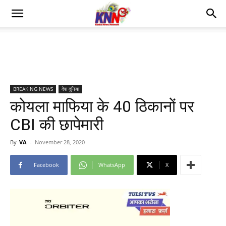
BREAKING NEWS
देश दुनिया
कोयला माफिया के 40 ठिकानों पर
CBI की छापेमारी
By
VA
-
November 28, 2020
Facebook
WhatsApp
X