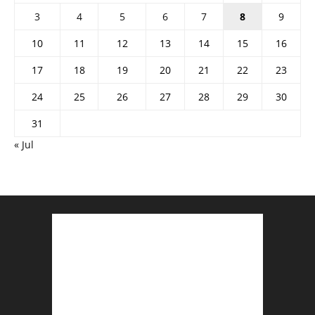
3
4
5
6
7
8
9
10
11
12
13
14
15
16
17
18
19
20
21
22
23
24
25
26
27
28
29
30
31
« Jul