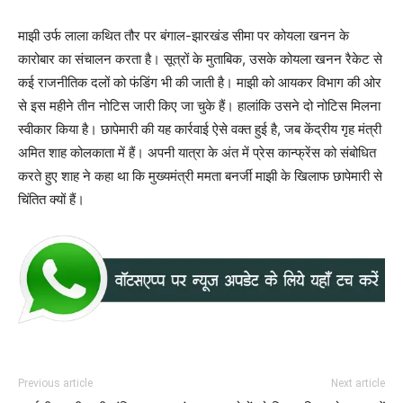
माझी उर्फ लाला कथित तौर पर बंगाल-झारखंड सीमा पर कोयला खनन के
कारोबार का संचालन करता है। सूत्रों के मुताबिक, उसके कोयला खनन रैकेट से
कई राजनीतिक दलों को फंडिंग भी की जाती है। माझी को आयकर विभाग की ओर
से इस महीने तीन नोटिस जारी किए जा चुके हैं। हालांकि उसने दो नोटिस मिलना
स्वीकार किया है। छापेमारी की यह कार्रवाई ऐसे वक्त हुई है, जब केंद्रीय गृह मंत्री
अमित शाह कोलकाता में हैं। अपनी यात्रा के अंत में प्रेस कान्फ्रेंस को संबोधित
करते हुए शाह ने कहा था कि मुख्यमंत्री ममता बनर्जी माझी के खिलाफ छापेमारी से
चिंतित क्यों हैं।
Previous article
Next article