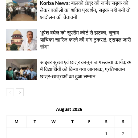
Korba News: बालको क्षेत्र की जर्जर सड़क को
लेकर वकीलों का शक्ति प्रदर्शन, सड़क नहीं बनी तो
आंदोलन की चेतावनी
भूपेश बघेल को सुप्रीम कोर्ट से झटका, चुनाव
याचिका खारिज करने की मांग ठुकराई; ट्रायल जारी
रहेगा
साइबर सुरक्षा एवं छात्र कानून जागरूकता कार्यक्रम
में विद्यार्थियों को किया गया जागरूक, प्रतिभावान
छात्र-छात्राओं का हुआ सम्मान
August 2026
M
T
W
T
F
S
S
1
2