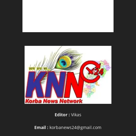
Editor :
Vikas
Email :
korbanews24@gmail.com