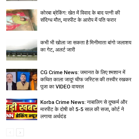
कोरबा ब्रेकिंग: खेत में विवाद के बाद पत्नी की
संदिग्ध मौत, मारपीट के आरोप में पति फरार
कभी भी खोला जा सकता है मिनीमाता बांगो जलाशय
का गेट, अलर्ट जारी
CG Crime News: जमानत के लिए श्मशान में
कथित काला जादू! चीफ जस्टिस की तस्वीर रखकर
पूजा का VIDEO वायरल
Korba Crime News: नाबालिग से दुष्कर्म और
मारपीट के दोषी को 5-5 साल की सजा, कोर्ट ने
लगाया अर्थदंड