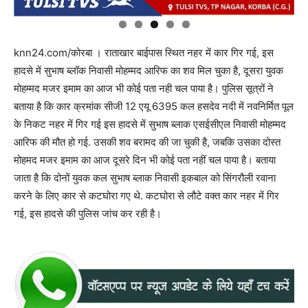
knn24.com/कोरबा । राताखार बाईपास स्थित नहर में कार गिर गई, इस
हादसे में सुभाष ब्लॉक निवासी मोहम्मद आरिफ का शव मिल चुका है, दूसरा युवक
मोहम्मद मजर इमाम का आज भी कोई पता नही चल पाया है। पुलिस सूत्रों ने
बताया है कि कार क्रमांक सीजी 12 एयू 6395 कल हसदेव नदी में नवनिर्मित पूल
के निकट नहर में गिर गई इस हादसे में सुभाष ब्लाक एसईसीएल निवासी मोहम्मद
आरिफ की मौत हो गई. उसकी शव बरामद की जा चुकी है, जबकि उसका दोस्त
मोहमद मजर इमाम का आज दूसरे दिन भी कोई पता नहीं चल पाया है। बताया
जाता है कि दोनों युवक कल सुभाष ब्लाक निवासी इकबाल को सिंगरौली रवाना
करने के लिए कार से कटघोरा गए थे. कटघोरा से लौटे वक्त कार नहर में गिर
गई, इस हादसे की पुलिस जांच कर रही है।