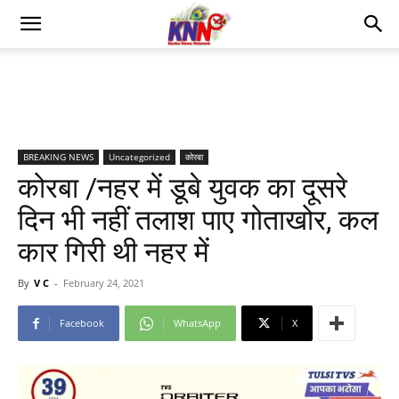
BREAKING NEWS
Uncategorized
कोरबा
कोरबा /नहर में डूबे युवक का दूसरे
दिन भी नहीं तलाश पाए गोताखोर, कल
कार गिरी थी नहर में
By
V C
-
February 24, 2021
Facebook
WhatsApp
X