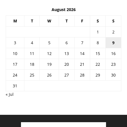
August 2026
M
T
W
T
F
S
S
1
2
3
4
5
6
7
8
9
10
11
12
13
14
15
16
17
18
19
20
21
22
23
24
25
26
27
28
29
30
31
« Jul