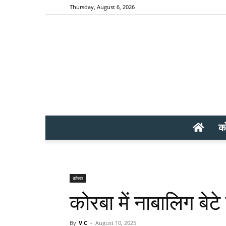
Thursday, August 6, 2026
क
कोरबा
कोरबा में नाबालिग बेटे
By
V C
-
August 10, 2025