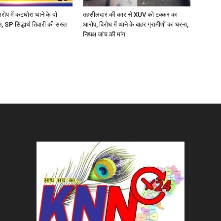
आरोप में कटघोरा थाने के दो
तहसीलदार की कार से XUV को टक्कर का
, SP सिद्धार्थ तिवारी की सख्त
आरोप, विरोध में थाने के बाहर ग्रामीणों का धरना,
निष्पक्ष जांच की मांग