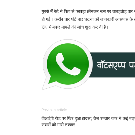
गुस्से में बेटे ने पिता से फावड़ा छीनकर उस पर ताबड़तोड़ 
हो गई। करीब चार घंटे बाद घटना की जानकारी आसपास के लोग
लिए भेजकर मामले की जांच शुरू कर दी है।
Previous article
वीआईपी रोड पर फिर हुआ हादसा, तेज रफ्तार कार ने कई बा
सवारों को मारी टक्कर