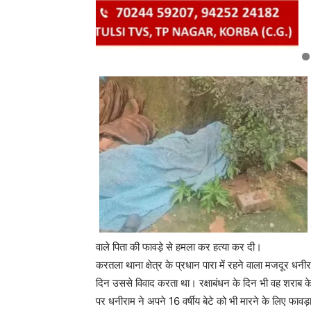
वाले पिता की फावड़े से हमला कर हत्या कर दी।
करतला थाना क्षेत्र के प्रधान पारा में रहने वाला मजदूर
दिन उससे विवाद करता था। रक्षाबंधन के दिन भी वह शराब के 
पर धनीराम ने अपने 16 वर्षीय बेटे को भी मारने के लिए फावड