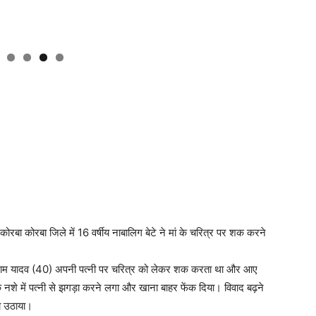
कोरबा कोरबा जिले में 16 वर्षीय नाबालिग बेटे ने मां के चरित्र पर शक करने
 धनीराम यादव (40) अपनी पत्नी पर चरित्र को लेकर शक करता था और आए
नशे में पत्नी से झगड़ा करने लगा और खाना बाहर फेंक दिया। विवाद बढ़ने
़ा उठाया।