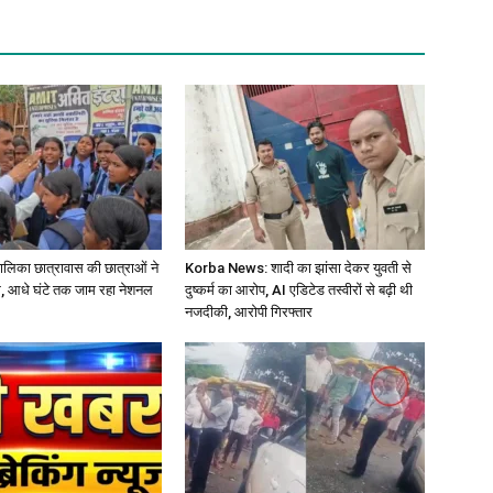
बालिका छात्रावास की छात्राओं ने
Korba News: शादी का झांसा देकर युवती से
, आधे घंटे तक जाम रहा नेशनल
दुष्कर्म का आरोप, AI एडिटेड तस्वीरों से बढ़ी थी
नजदीकी, आरोपी गिरफ्तार