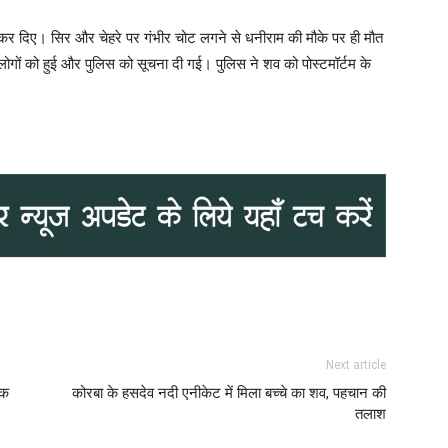
वार कर दिए। सिर और चेहरे पर गंभीर चोट लगने से धनीराम की मौके पर ही मौत
ों को हुई और पुलिस को सूचना दी गई। पुलिस ने शव को पोस्टमॉर्टम के
Next article
इक
कोरबा के हसदेव नदी एनीकेट में मिला बच्चे का शव, पहचान की
तलाश