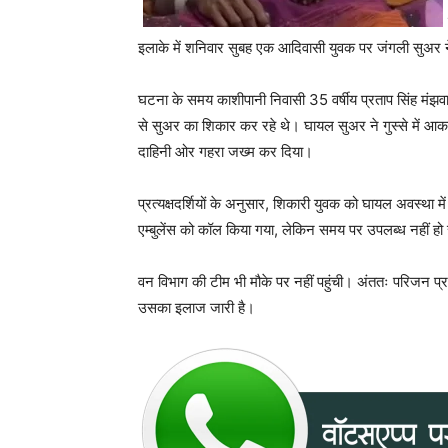
इलाके में शनिवार सुबह एक आदिवासी युवक पर जंगली सुअर
घटना के समय काशीपानी निवासी 35 वर्षीय प्रताप सिंह मंझ
से सुअर का शिकार कर रहे थे। घायल सुअर ने गुस्से में आकर 
दाहिनी ओर गहरा जख्म कर दिया।
प्रत्यक्षदर्शियों के अनुसार, शिकारी युवक को घायल अवस्था
एम्बुलेंस को कॉल किया गया, लेकिन समय पर उपलब्ध नहीं ह
वन विभाग की टीम भी मौके पर नहीं पहुंची। अंततः परिजन प
उसका इलाज जारी है।