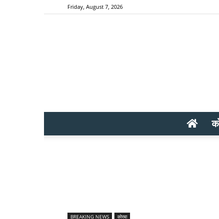
Friday, August 7, 2026
क
BREAKING NEWS
कोरबा