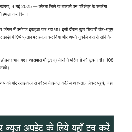
कोरबा, 4 मई 2025 — कोरबा जिले के बालको वन परिक्षेत्र के सतरेंगा
 ने हमला कर दिया।
वार जंगल में वनोपज इकट्ठा कर रहा था। इसी दौरान कुछ शिकारी तीर-धनुष
झाड़ी में छिपे प्रताप पर हमला कर दिया और अपने नुकीले दांत से सीने के
 में छोड़कर भाग गए। आसपास मौजूद ग्रामीणों ने परिजनों को सूचना दी। 108
ो सकी।
्रताप को मोटरसाइकिल से कोरबा मेडिकल कॉलेज अस्पताल लेकर पहुंचे, जहां