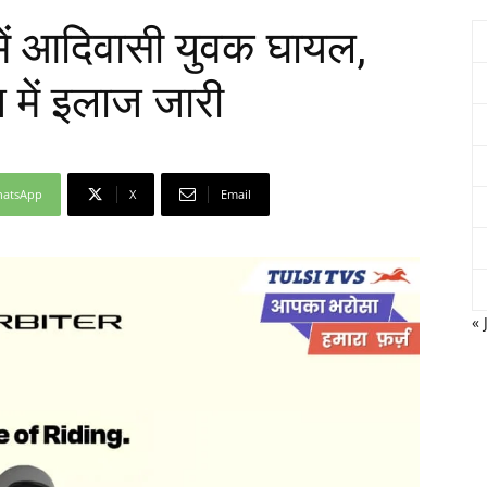
में आदिवासी युवक घायल,
में इलाज जारी
Network
atsApp
X
Email
« 