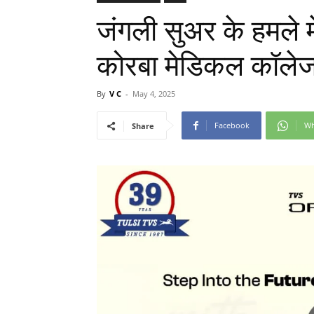
जंगली सुअर के हमले 
कोरबा मेडिकल कॉलेज 
By
V C
-
May 4, 2025
Facebook
Wh
Share