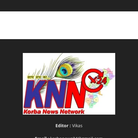
Editor :
Vikas