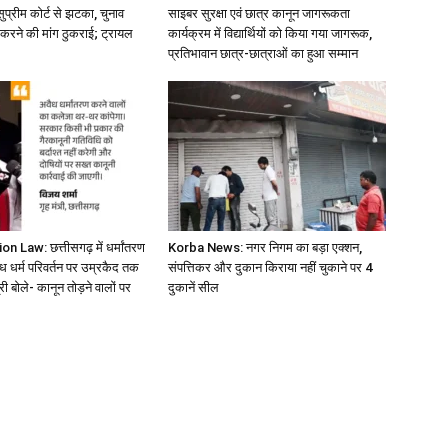
ुप्रीम कोर्ट से झटका, चुनाव
साइबर सुरक्षा एवं छात्र कानून जागरूकता
करने की मांग ठुकराई; ट्रायल
कार्यक्रम में विद्यार्थियों को किया गया जागरूक,
प्रतिभावान छात्र-छात्राओं का हुआ सम्मान
 Law: छत्तीसगढ़ में धर्मांतरण
Korba News: नगर निगम का बड़ा एक्शन,
ैध धर्म परिवर्तन पर उम्रकैद तक
संपत्तिकर और दुकान किराया नहीं चुकाने पर 4
री बोले- कानून तोड़ने वालों पर
दुकानें सील