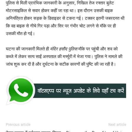
पुलिस से मिली प्रारंभिक जानकारी के अनुसार, निखिल तेज रफ्तार बुलेट
मोटरसाइकिल से सवार होकर कहीं जा रहा था। इस दौरान उसकी बाइक
अनियंत्रित होकर सड़क के डिवाइडर से टकरा गई। टक्कर इतनी जबरदस्त थी
कि वह बाइक से नीचे गिर पड़ा और सिर पर गंभीर चोट लगने से मौके पर ही
उसकी मौत हो गई।
घटना की जानकारी मिलते ही
मंदिर हसौद पुलिस
मौके पर पहुंची और शव को
कब्जे में लेकर सत्य साईं अस्पताल की मर्च्युरी में भेजा गया। पुलिस ने मामले की
जांच शुरू कर दी है और दुर्घटना के सटीक कारणों की पुष्टि की जा रही है।
Previous article
Next article