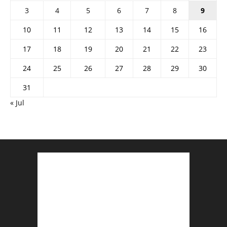
3
4
5
6
7
8
9
10
11
12
13
14
15
16
17
18
19
20
21
22
23
24
25
26
27
28
29
30
31
« Jul