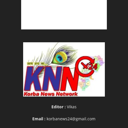
Editor :
Vikas
Email :
korbanews24@gmail.com