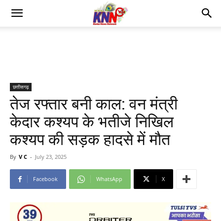
छत्तीसगढ़
तेज रफ्तार बनी काल: वन मंत्री
केदार कश्यप के भतीजे निखिल
कश्यप की सड़क हादसे में मौत
By
V C
-
July 23, 2025
Facebook
WhatsApp
X