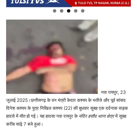
नवा रायपुर, 23
जुलाई 2025।छत्तीसगढ़ के वन मंत्री केदार कश्यप के भतीजे और पूर्व सांसद
दिनेश कश्यप के पुत्र निखिल कश्यप (22) की बुधवार सुबह एक दर्दनाक सड़क
हादसे में मौत हो गई। यह हादसा नवा रायपुर के
मंदिर हसौद थाना क्षेत्र
में सुबह
करीब साढ़े 7 बजे हुआ।