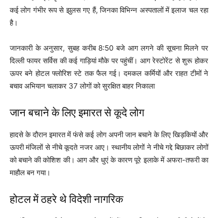
कई लोग गंभीर रूप से झुलस गए हैं, जिनका विभिन्न अस्पतालों में इलाज चल रहा
है।
जानकारी के अनुसार, सुबह करीब 8:50 बजे आग लगने की सूचना मिलने पर
दिल्ली फायर सर्विस की कई गाड़ियां मौके पर पहुंचीं। आग रेस्टोरेंट से शुरू होकर
ऊपर बने होटल फ्लोरिश स्टे तक फैल गई। दमकल कर्मियों और राहत टीमों ने
बचाव अभियान चलाकर 37 लोगों को सुरक्षित बाहर निकाला
जान बचाने के लिए इमारत से कूदे लोग
हादसे के दौरान इमारत में फंसे कई लोग अपनी जान बचाने के लिए खिड़कियों और
ऊपरी मंजिलों से नीचे कूदते नजर आए। स्थानीय लोगों ने नीचे गद्दे बिछाकर लोगों
को बचाने की कोशिश की। आग और धुएं के कारण पूरे इलाके में अफरा-तफरी का
माहौल बन गया।
होटल में ठहरे थे विदेशी नागरिक