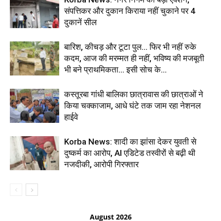
संपत्तिकर और दुकान किराया नहीं चुकाने पर 4
दुकानें सील
बारिश, कीचड़ और टूटा पुल… फिर भी नहीं रुके
कदम, आज की मरम्मत ही नहीं, भविष्य की मजबूती
भी बने प्राथमिकता… इसी सोच के...
कस्तूरबा गांधी बालिका छात्रावास की छात्राओं ने
किया चक्काजाम, आधे घंटे तक जाम रहा नेशनल
हाईवे
Korba News: शादी का झांसा देकर युवती से
दुष्कर्म का आरोप, AI एडिटेड तस्वीरों से बढ़ी थी
नजदीकी, आरोपी गिरफ्तार
August 2026