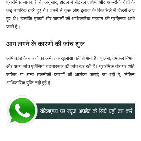
प्रारंभिक जानकारी के अनुसार, होटल में सेंट्रल एशिया और अफ्रीकी देशों के
कई नागरिक ठहरे हुए थे। इनमें से कुछ लोग इलाज के सिलसिले में दिल्ली आए
हुए थे। हालांकि मृतकों और घायलों की आधिकारिक पहचान की प्रक्रिया अभी
जारी है।
आग लगने के कारणों की जांच शुरू
अग्निकांड के कारणों का अभी तक खुलासा नहीं हो पाया है। पुलिस, दमकल विभाग
और अन्य जांच एजेंसियां घटनास्थल की जांच कर रही हैं। प्रारंभिक तौर पर शॉर्ट
सर्किट या अन्य तकनीकी कारणों की आशंका जताई जा रही है, लेकिन
आधिकारिक पुष्टि नहीं हुई है।