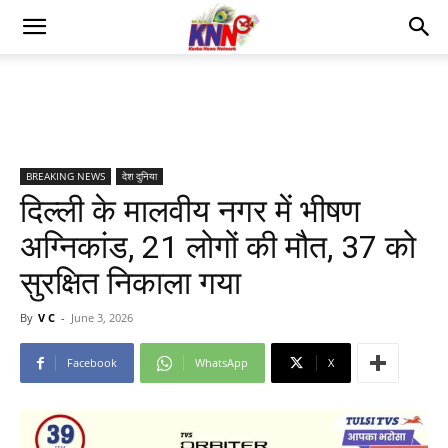
BREAKING NEWS
देश दुनिया
दिल्ली के मालवीय नगर में भीषण
अग्निकांड, 21 लोगों की मौत, 37 को
सुरक्षित निकाला गया
By
V C
-
June 3, 2026
Facebook
WhatsApp
X