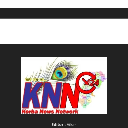
Editor :
Vikas