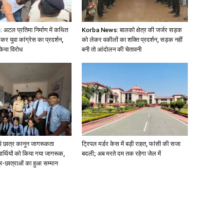
टल प्रतिमा निर्माण में कथित
Korba News: बालको क्षेत्र की जर्जर सड़क
ेकर युवा कांग्रेस का प्रदर्शन,
को लेकर वकीलों का शक्ति प्रदर्शन, सड़क नहीं
किया विरोध
बनी तो आंदोलन की चेतावनी
एवं छात्र कानून जागरूकता
ट्रिपल मर्डर केस में बड़ी राहत, फांसी की सजा
द्यार्थियों को किया गया जागरूक,
बदली; अब मरते दम तक रहेगा जेल में
्र-छात्राओं का हुआ सम्मान