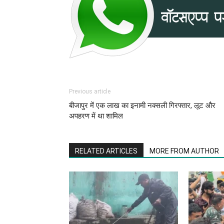
Previous article
बीजापुर में एक लाख का इनामी नक्सली गिरफ्तार, लूट और
अपहरण में था शामिल
RELATED ARTICLES
MORE FROM AUTHOR