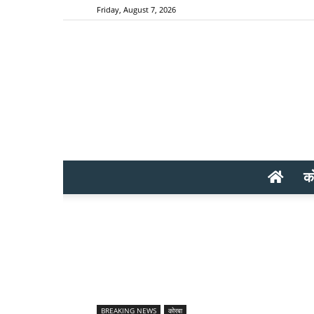
Friday, August 7, 2026
क
BREAKING NEWS
कोरबा