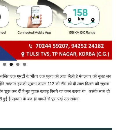
चालित एक गुमटी के भीतर एक युवक की लाश मिली है मंगलवार की सुबह जब
न्होंने तत्काल इसकी सूचना डायल 112 की टीम को दी लाश मिलने की सूचना
ंच शुरू कर दी है मृत युवक कबाड़ बिनने का काम करता था , उसके साथ दो
ी हुई है पहचान के बाद ही मामले से पूरा पर्दा उठ सकेगा