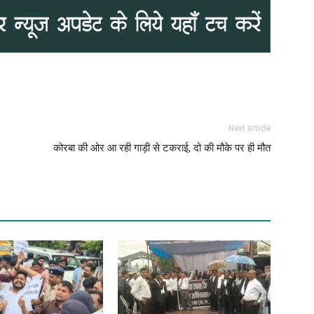
Next article
कोरबा की ओर आ रही गाड़ी से टकराई, दो की मौके पर ही मौत