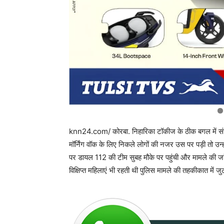
knn24.com/ कोरबा. निहारिका टॉकीज के ठीक बगल में सं
मॉर्निंग वॉक के लिए निकले लोगों की नजर उस पर पड़ी तो उ
पर डायल 112 की टीम सुबह मौके पर पहुंची और मामले की जा
विक्षिप्त महिलाएं भी रहती थी पुलिस मामले की तहकीकात में जुट