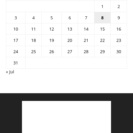
1
2
3
4
5
6
7
8
9
10
11
12
13
14
15
16
17
18
19
20
21
22
23
24
25
26
27
28
29
30
31
« Jul