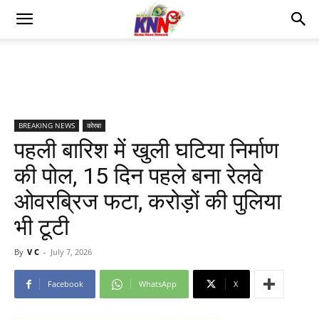
BREAKING NEWS
कोरबा
पहली बारिश में खुली घटिया निर्माण
की पोल, 15 दिन पहले बना रेलवे
ओवरब्रिज फटा, करोड़ों की पुलिया
भी टूटी
By
V C
-
July 7, 2026
Facebook
WhatsApp
X