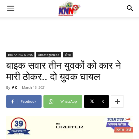
BREAKING NEWS
Uncategorized
कोरबा
बाइक सवार तीन युवकों को कार ने
मारी ठोकर.. दो युवक घायल
By
V C
-
March 13, 2021
Facebook
WhatsApp
X