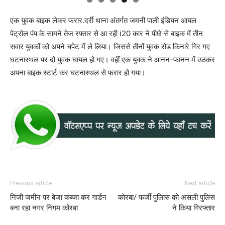
एक युवक बाइक लेकर फरार.दर्री थाना अंतर्गत जमनी पाली इंडियन आयल
पेट्रोल पंप के सामने तेज रफ्तार से आ रही i20 कार ने पीछे से बाइक में तीन
सवार युवकों को अपने चपेट में ले लिया। जिससे तीनों युवक रोड किनारे गिर गए
घटनास्थल पर दो युवक घायल हो गए। वहीं एक युवक ने आनन-फानन में उठकर
अपना बाइक स्टार्ट कर घटनास्थल से फरार हो गया।
Previous article
Next article
निजी जमीन पर बेजा कब्जा कर गार्डन
कोरबा/ फर्जी पुलिास को असली पुलिस
बना रहा नगर निगम कोरबा
ने किया गिरफ्तार