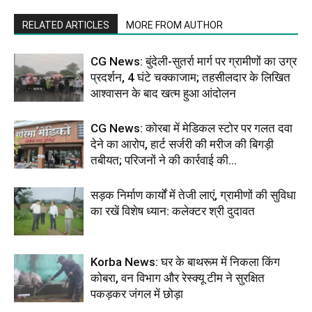
RELATED ARTICLES
MORE FROM AUTHOR
CG News: बुंदेली-सुतर्रा मार्ग पर ग्रामीणों का उग्र
प्रदर्शन, 4 घंटे चक्काजाम; तहसीलदार के लिखित
आश्वासन के बाद खत्म हुआ आंदोलन
CG News: कोरबा में मेडिकल स्टोर पर गलत दवा
देने का आरोप, हार्ट सर्जरी की मरीज की बिगड़ी
तबीयत; परिजनों ने की कार्रवाई की...
सड़क निर्माण कार्यों में तेजी लाएं, ग्रामीणों की सुविधा
का रखें विशेष ध्यान: कलेक्टर श्री दुदावत
Korba News: घर के बाथरूम में निकला किंग
कोबरा, वन विभाग और रेस्क्यू टीम ने सुरक्षित
पकड़कर जंगल में छोड़ा