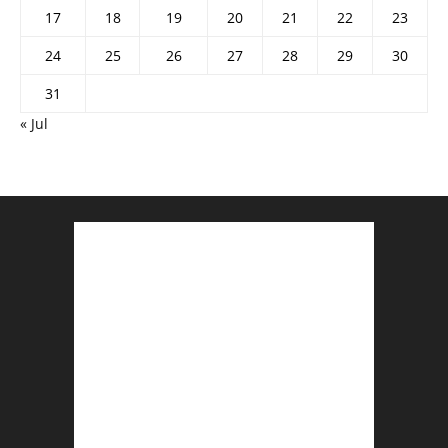
17
18
19
20
21
22
23
24
25
26
27
28
29
30
31
« Jul