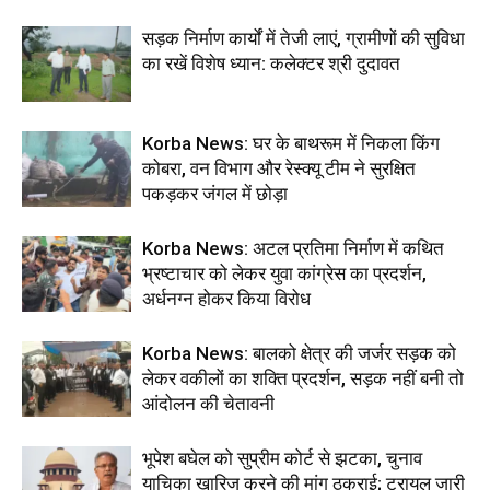
सड़क निर्माण कार्यों में तेजी लाएं, ग्रामीणों की सुविधा
का रखें विशेष ध्यान: कलेक्टर श्री दुदावत
Korba News: घर के बाथरूम में निकला किंग
कोबरा, वन विभाग और रेस्क्यू टीम ने सुरक्षित
पकड़कर जंगल में छोड़ा
Korba News: अटल प्रतिमा निर्माण में कथित
भ्रष्टाचार को लेकर युवा कांग्रेस का प्रदर्शन,
अर्धनग्न होकर किया विरोध
Korba News: बालको क्षेत्र की जर्जर सड़क को
लेकर वकीलों का शक्ति प्रदर्शन, सड़क नहीं बनी तो
आंदोलन की चेतावनी
भूपेश बघेल को सुप्रीम कोर्ट से झटका, चुनाव
याचिका खारिज करने की मांग ठुकराई; ट्रायल जारी