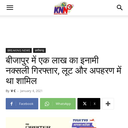
BREAKING NEWS
छत्तीसगढ़
बीजापुर में एक लाख का इनामी
नक्सली गिरफ्तार, लूट और अपहरण में
था शामिल
By
V C
-
January 4, 2021
Facebook
WhatsApp
X