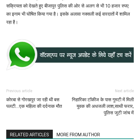
सक्रियता को देखते हुए बीजापुर पुलिस की ओर से अलग से भी 10 हजार रुपए
का इनाम भी घोषित किया गया है। इसके अलावा नक्सली कई वारदातों में शामिल
रहा है।
Previous article
Next article
कोरबा से गोरखपुर जा रही थी बस
निहारिका टॉकीज के पास गुमटी में मिली
पलटी….एक महिला की दर्दनाक मौत
युवक की अधजली लाश,साथी फरार,
पुलिस जुटी जांच में
RELATED ARTICLES
MORE FROM AUTHOR