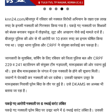
knn24.com/बीजापुर में रविवार को नक्सल विरोधी अभियान के तहत एक लाख
रुपए के इनामी नक्सली को गिरफ्तार किया गया है। पकड़े गए नक्सली पर शिक्षकों
को बंधक बनाकर स्कूल में तोड़फोड़, लूट और अपहरण जैसे कई मामले दर्ज हैं।
बीजापुर पुलिस की ओर से भी आरोपी पर 10 हजार रुपए का इनाम घोषित किया
गया था। उसूर थाना पुलिस और CRPF ने संयुक्त कार्रवाई कर पकड़ा है।
जानकारी के मुताबिक, सर्चिंग के लिए रविवार को जिला पुलिस बल और CRPF
229 व 241 बटालियन की संयुक्त टीम नड़पल्ली, मारूड़बाका की ओर रवाना हुई
थी। इस बीच मारूड़बाका के जंगल में एक नक्सली के होने की सूचना मिली।
जवानों ने घेराबंदी कर नक्सली को धर दबोचा। उसकी पहचान उसूर के
मारूड़बाका निवासी पूनेम बिंदा के तौर पर हुई है। उसे DKAMS का अध्यक्ष भी
बताया जा रहा है।
पकड़े गए आरोपी नक्सली पर 6 स्थाई वारंट लंबित
पकड़े गए नक्सली पूनेम बिंदा पर उसूर थाने में 6 स्थाई वारंट लंबित है। उसकी