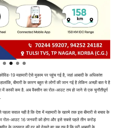
विड-19 महामारी ऐसे मुकाम पर पहुंच गई है, जहां आबादी के अधिकांश
. हालांकि, बीमारी के कारण बहुत से लोगों की जान गई है लेकिन अच्छी बात ये है
ना में काफी कम है. अब वैक्सीन का रोल-आउट तय हो जाने से एक चुनौतीपूर्ण
.
े पहला सवाल यही है कि देश में महामारी के खात्मे तक इस बीमारी से बचाव के
जिसका रोल-आउट 16 जनवरी को होगा और इसे सबसे पहले तीन करोड़
क्सीन के उत्पादन की दर को देखते हुए यह तय है कि पूरी आबादी के