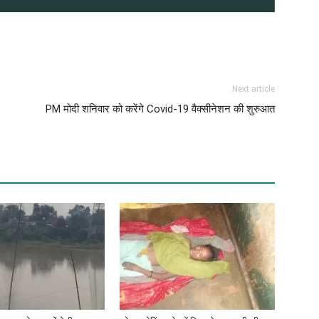
Next article
PM मोदी शनिवार को करेंगे Covid-19 वैक्सीनेशन की शुरुआत