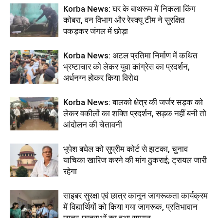
Korba News: घर के बाथरूम में निकला किंग
कोबरा, वन विभाग और रेस्क्यू टीम ने सुरक्षित
पकड़कर जंगल में छोड़ा
Korba News: अटल प्रतिमा निर्माण में कथित
भ्रष्टाचार को लेकर युवा कांग्रेस का प्रदर्शन,
अर्धनग्न होकर किया विरोध
Korba News: बालको क्षेत्र की जर्जर सड़क को
लेकर वकीलों का शक्ति प्रदर्शन, सड़क नहीं बनी तो
आंदोलन की चेतावनी
भूपेश बघेल को सुप्रीम कोर्ट से झटका, चुनाव
याचिका खारिज करने की मांग ठुकराई; ट्रायल जारी
रहेगा
साइबर सुरक्षा एवं छात्र कानून जागरूकता कार्यक्रम
में विद्यार्थियों को किया गया जागरूक, प्रतिभावान
छात्र-छात्राओं का हुआ सम्मान