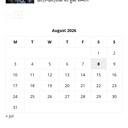
August 2026
M
T
W
T
F
S
S
1
2
3
4
5
6
7
8
9
10
11
12
13
14
15
16
17
18
19
20
21
22
23
24
25
26
27
28
29
30
31
« Jul