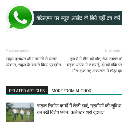
Previous article
Next article
स्कूल प्रबंधन की मनमानी से छात्र
हादसे में तीन की मौत, तेज रफ्तार दो
परेशान, स्कूल के सामने किया प्रदर्शन
बाइक आपस मे टकराई, दो की मौके पर
मौत…एक नए अस्पताल में तोड़ा दम
RELATED ARTICLES
MORE FROM AUTHOR
सड़क निर्माण कार्यों में तेजी लाएं, ग्रामीणों की सुविधा
का रखें विशेष ध्यान: कलेक्टर श्री दुदावत