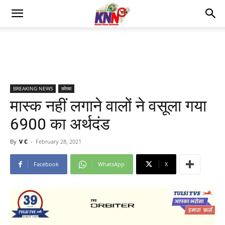
BREAKING NEWS
कोरबा
मास्क नहीं लगाने वालों ने वसूला गया
6900 का अर्थदंड
By
V C
-
February 28, 2021
Facebook
WhatsApp
X