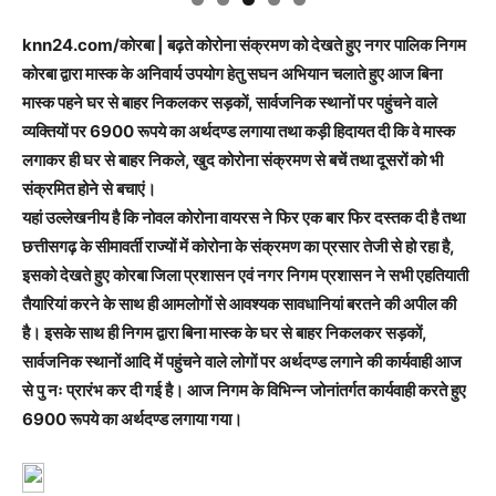
knn24.com/कोरबा | बढ़ते कोरोना संक्रमण को देखते हुए नगर पालिक निगम
कोरबा द्वारा मास्क के अनिवार्य उपयोग हेतु सघन अभियान चलाते हुए आज बिना
मास्क पहने घर से बाहर निकलकर सड़कों, सार्वजनिक स्थानों पर पहुंचने वाले
व्यक्तियों पर 6900 रूपये का अर्थदण्ड लगाया तथा कड़ी हिदायत दी कि वे मास्क
लगाकर ही घर से बाहर निकले, खुद कोरोना संक्रमण से बचें तथा दूसरों को भी
संक्रमित होने से बचाएं।
यहां उल्लेखनीय है कि नोवल कोरोना वायरस ने फिर एक बार फिर दस्तक दी है तथा
छत्तीसगढ़ के सीमावर्ती राज्यों में कोरोना के संक्रमण का प्रसार तेजी से हो रहा है,
इसको देखते हुए कोरबा जिला प्रशासन एवं नगर निगम प्रशासन ने सभी एहतियाती
तैयारियां करने के साथ ही आमलोगों से आवश्यक सावधानियां बरतने की अपील की
है। इसके साथ ही निगम द्वारा बिना मास्क के घर से बाहर निकलकर सड़कों,
सार्वजनिक स्थानों आदि में पहुंचने वाले लोगों पर अर्थदण्ड लगाने की कार्यवाही आज
से पु नः प्रारंभ कर दी गई है। आज निगम के विभिन्न जोनांतर्गत कार्यवाही करते हुए
6900 रूपये का अर्थदण्ड लगाया गया।