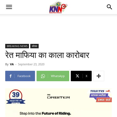
BREAKING NEWS
कोरबा
रेत माफिया का काला कारोबार
By
VA
-
September 23, 2020
Facebook
WhatsApp
X