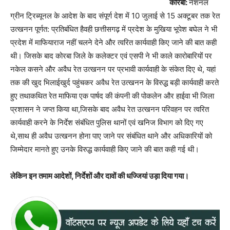
कोरबा:
नेशनल
ग्रीन ट्रिब्यूनल के आदेश के बाद संपूर्ण देश में 10 जुलाई से 15 अक्टूबर तक रेत
उत्खनन पूर्णत: प्रतिबंधित हैवही छत्तीसगढ़ में प्रदेश के मुखिया भूपेश बघेल ने भी
प्रदेश में माफियाराज नहीं चलने देने और त्वरित कार्यवाही किए जाने की बात कही
थी। जिसके बाद कोरबा जिले के कलेक्टर एवं एसपी ने भी काले कारोबारियों पर
नकेल कसने और अवैध रेत उत्खनन पर प्रभावी कार्यवाही के संकेत दिए थे, यहां
तक की खुद भिलाईखुर्द पहुंचकर अवैध रेत उत्खनन के विरुद्ध बड़ी कार्यवाही करते
हुए तथाकथित रेत माफिया एक पार्षद की कंपनी की पोकलेन और हाईवा भी जिला
प्रशासन ने जप्त किया था,जिसके बाद अवैध रेत उत्खनन परिवहन पर त्वरित
कार्यवाही करने के निर्देश संबंधित पुलिस थानों एवं खनिज विभाग को दिए गए
थे,साथ ही अवैध उत्खनन होना पाए जाने पर संबंधित थाने और अधिकारियों को
जिम्मेदार मानते हुए उनके विरुद्ध कार्यवाही किए जाने की बात कही गई थी।
लेकिन इन तमाम आदेशों, निर्देशों और दावों की धज्जियां उड़ा दिया गया।