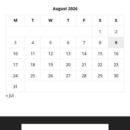
August 2026
M
T
W
T
F
S
S
1
2
3
4
5
6
7
8
9
10
11
12
13
14
15
16
17
18
19
20
21
22
23
24
25
26
27
28
29
30
31
« Jul