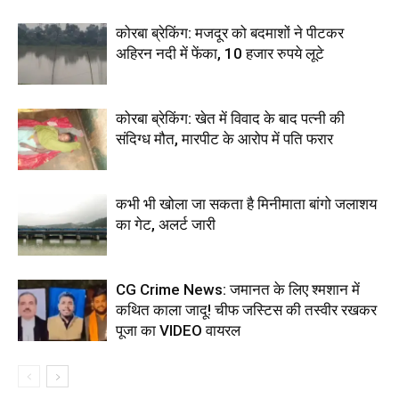
कोरबा ब्रेकिंग: मजदूर को बदमाशों ने पीटकर
अहिरन नदी में फेंका, 10 हजार रुपये लूटे
कोरबा ब्रेकिंग: खेत में विवाद के बाद पत्नी की
संदिग्ध मौत, मारपीट के आरोप में पति फरार
कभी भी खोला जा सकता है मिनीमाता बांगो जलाशय
का गेट, अलर्ट जारी
CG Crime News: जमानत के लिए श्मशान में
कथित काला जादू! चीफ जस्टिस की तस्वीर रखकर
पूजा का VIDEO वायरल