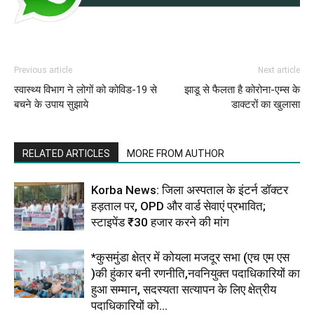
Previous article
Next article
स्वास्थ्य विभाग ने लोगों को कोविड-19 से
झाडू से फैलता है कोरोना-एम्स के
बचने के उपाय सुझाये
डाक्टरों का खुलासा
RELATED ARTICLES
MORE FROM AUTHOR
Korba News: जिला अस्पताल के इंटर्न डॉक्टर
हड़ताल पर, OPD और वार्ड सेवाएं प्रभावित;
स्टाइपेंड ₹30 हजार करने की मांग
*कुसमुंडा क्षेत्र में कोयला मजदूर सभा (एच एम एस
)की हुंकार बनी रणनीति,नवनियुक्त पदाधिकारियों का
हुआ सम्मान, सदस्यता सत्यापन के लिए क्षेत्रीय
पदाधिकारियों को...