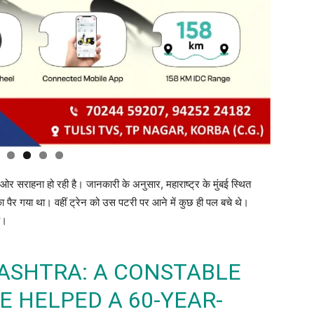
 सराहना हो रही है। जानकारी के अनुसार, महाराष्ट्र के मुंबई स्थित
ि का पैर गया था। वहीं ट्रेन को उस पटरी पर आने में कुछ ही पल बचे थे।
ै।
ASHTRA: A CONSTABLE
E HELPED A 60-YEAR-