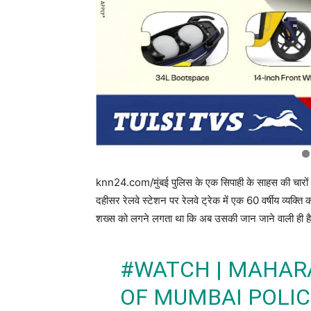
knn24.com/मुंबई पुलिस के एक सिपाही के साहस की चारों ओर
दहीसर रेलवे स्टेशन पर रेलवे ट्रेक में एक 60 वर्षीय व्यक्त
शख्स को लगने लगता था कि अब उसकी जान जाने वाली ही ह
#WATCH
| MAHAR
OF MUMBAI POLIC