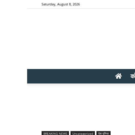
Saturday, August 8, 2026
क
BREAKING NEWS
Uncategorized
देश दुनिया