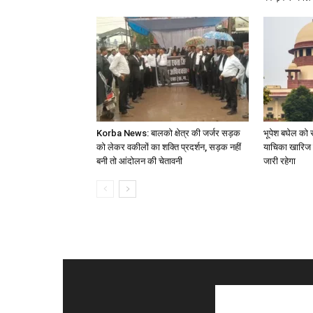
Korba News: बालको क्षेत्र की जर्जर सड़क
भूपेश बघेल को स
को लेकर वकीलों का शक्ति प्रदर्शन, सड़क नहीं
याचिका खारिज 
बनी तो आंदोलन की चेतावनी
जारी रहेगा