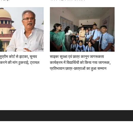
ुप्रीम कोर्ट से झटका, चुनाव
साइबर सुरक्षा एवं छात्र कानून जागरूकता
करने की मांग ठुकराई; ट्रायल
कार्यक्रम में विद्यार्थियों को किया गया जागरूक,
प्रतिभावान छात्र-छात्राओं का हुआ सम्मान