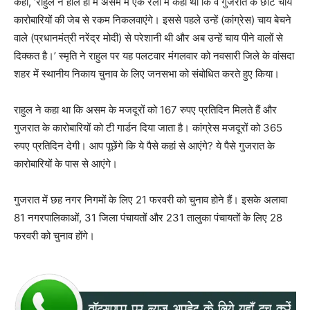
कहा, ‘राहुल ने हाल ही में असम में एक रैली में कहा था कि वे गुजरात के छोटे चाय
कारोबारियों की जेब से रकम निकलवाएंगे। इससे पहले उन्हें (कांग्रेस) चाय बेचने
वाले (प्रधानमंत्री नरेंद्र मोदी) से परेशानी थी और अब उन्हें चाय पीने वालों से
दिक्कत है।’ स्मृति ने राहुल पर यह पलटवार मंगलवार को नवसारी जिले के वांसदा
शहर में स्थानीय निकाय चुनाव के लिए जनसभा को संबोधित करते हुए किया।
राहुल ने कहा था कि असम के मजदूरों को 167 रुपए प्रतिदिन मिलते हैं और
गुजरात के कारोबारियों को टी गार्डन दिया जाता है। कांग्रेस मजदूरों को 365
रुपए प्रतिदिन देगी। आप पूछेंगे कि ये पैसे कहां से आएंगे? ये पैसे गुजरात के
कारोबारियों के पास से आएंगे।
गुजरात में छह नगर निगमों के लिए 21 फरवरी को चुनाव होने हैं। इसके अलावा
81 नगरपालिकाओं, 31 जिला पंचायतों और 231 तालुका पंचायतों के लिए 28
फरवरी को चुनाव होंगे।