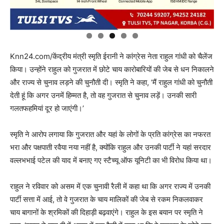
Knn24.com/केंद्रीय मंत्री स्मृति ईरानी ने कांग्रेस नेता राहुल गांधी को चैलेंज
किया। उन्होंने राहुल को गुजरात में छोटे चाय कारोबारियों की जेब से धन निकालने
और राज्य से चुनाव लड़ने की चुनौती दी। स्मृति ने कहा, ‘मैं राहुल गांधी को चुनौती
देती हूं कि अगर उनमें हिम्मत है, तो वह गुजरात से चुनाव लड़ें। उनकी सारी
गलतफहमियां दूर हो जाएंगी।’
स्मृति ने आरोप लगाया कि गुजरात और यहां के लोगों के प्रति कांग्रेस का नफरत
भरा और पक्षपाती रवैया नया नहीं है, क्योंकि राहुल और उनकी पार्टी ने यहां सरदार
वल्लभभाई पटेल की याद में बनाए गए स्टैच्यू ऑफ यूनिटी का भी विरोध किया था।
राहुल ने रविवार को असम में एक चुनावी रैली में कहा था कि अगर राज्य में उनकी
पार्टी सत्ता में आई, तो वे गुजरात के चाय मालिकों की जेब से रकम निकलवाकर
चाय बागानों के श्रमिकों की दिहाड़ी बढ़वाएंगे। राहुल के इस बयान पर स्मृति ने