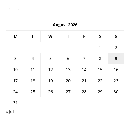
August 2026
M
T
W
T
F
S
S
1
2
3
4
5
6
7
8
9
10
11
12
13
14
15
16
17
18
19
20
21
22
23
24
25
26
27
28
29
30
31
« Jul