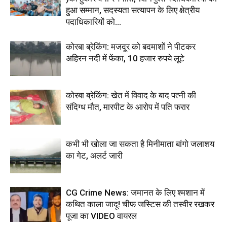
हुआ सम्मान, सदस्यता सत्यापन के लिए क्षेत्रीय
पदाधिकारियों को...
कोरबा ब्रेकिंग: मजदूर को बदमाशों ने पीटकर
अहिरन नदी में फेंका, 10 हजार रुपये लूटे
कोरबा ब्रेकिंग: खेत में विवाद के बाद पत्नी की
संदिग्ध मौत, मारपीट के आरोप में पति फरार
कभी भी खोला जा सकता है मिनीमाता बांगो जलाशय
का गेट, अलर्ट जारी
CG Crime News: जमानत के लिए श्मशान में
कथित काला जादू! चीफ जस्टिस की तस्वीर रखकर
पूजा का VIDEO वायरल