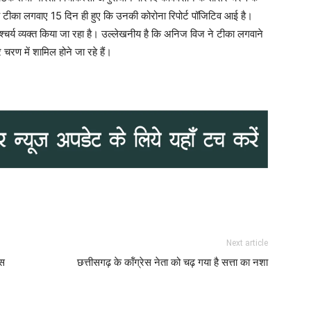
हें टीका लगवाए 15 दिन ही हुए कि उनकी कोरोना रिपोर्ट पॉजिटिव आई है।
 आश्चर्य व्यक्त किया जा रहा है। उल्लेखनीय है कि अनिज विज ने टीका लगवाने
 चरण में शामिल होने जा रहे हैं।
Next article
ूस
छत्तीसगढ़ के कॉंग्रेस नेता को चढ़ गया है सत्ता का नशा