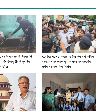
र के बाथरूम में निकला किंग
Korba News: अटल प्रतिमा निर्माण में कथित
 और रेस्क्यू टीम ने सुरक्षित
भ्रष्टाचार को लेकर युवा कांग्रेस का प्रदर्शन,
ं छोड़ा
अर्धनग्न होकर किया विरोध