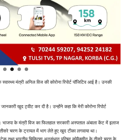
े स्वास्थ्य मंत्री अनिल विज की कोरोना रिपोर्ट पॉजिटिव आई है। उनकी
ी जानकारी खुद ट्वीट कर दी है। उन्होंने कहा कि मेरी कोरोना रिपोर्ट
ें। भाजपा के मंत्री विज का फिलहाल सरकारी अस्पताल अंबाला केंट में इलाज
तीसरे चरण के ट्रायल में भाग लेते हुए खुद टीका लगवाया था।
योटेक तथा भारतीय चिकित्सा अनुसंधान परिषद कोवैक्सीन के तीसरे चरण के