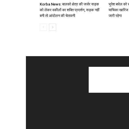
Korba News: बालको क्षेत्र की जर्जर सड़क
भूपेश बघेल को स
को लेकर वकीलों का शक्ति प्रदर्शन, सड़क नहीं
याचिका खारिज 
बनी तो आंदोलन की चेतावनी
जारी रहेगा