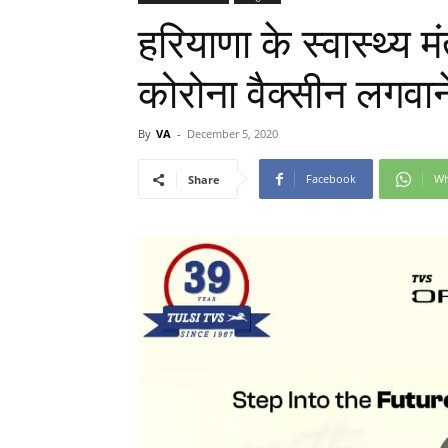
हरियाणा के स्वास्थ्य म
कोरोना वैक्सीन लगवान
By
VA
-
December 5, 2020
Facebook
Wh
Share