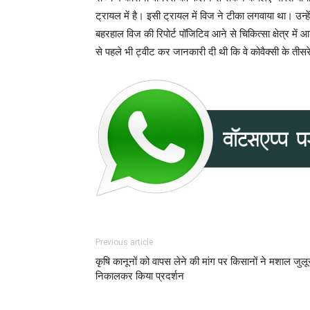
ट्रायल में है। इसी ट्रायल में विज ने टीका लगवाया था। उन्
बहरहाल विज की रिपोर्ट पॉजिटिव आने से चिकित्सा क्षेत्र में
से पहले भी ट्वीट कर जानकारी दी थी कि वे कोवैक्सी के तीसरे
Previous article
कृषि कानूनों को वापस लेने की मांग पर किसानों ने मशाल जुल
निकालकर किया प्रदर्शन