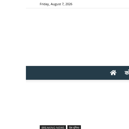
Friday, August 7, 2026
क
BREAKING NEWS
देश दुनिया