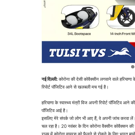
नई दिल्ली:
कोरोना की देसी कोवैक्सीन लगवाने वाले हरियाणा क
रिपोर्ट पॉजिटिव आने से खलबली मच गई है।
हरियाणा के स्वास्थ्य मंत्री विज अपनी रिपोर्ट पॉजिटिव आने क
पॉजिटिव आई है।
इसलिए मेरे संपर्क जो लोग भी आए हैं, वे अपनी जांच करवा ल
चल रहा है। 20 नवंबर के दिन कोरोना वैक्सीन कोवैक्सन की 
राज्य में कोरोना वायरस को फैलने से रोकने के लिए भारत बा