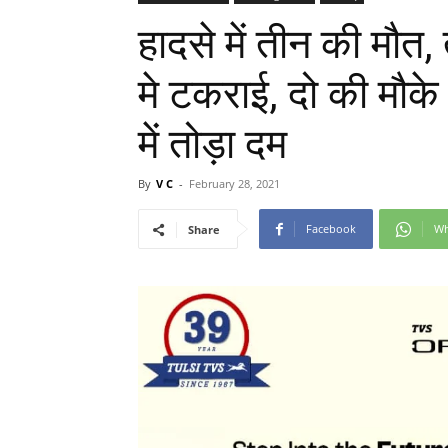
हादसे में तीन की मौत
मे टकराई, दो की मौ
में तोड़ा दम
By
V C
-
February 28, 2021
Facebook
Wh
Share