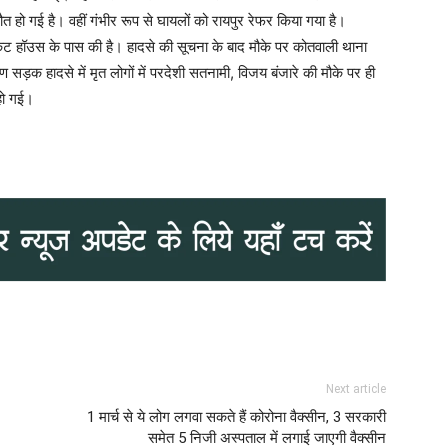
हो गई है। वहीं गंभीर रूप से घायलों को रायपुर रेफर किया गया है।
्किट हॉउस के पास की है। हादसे की सूचना के बाद मौके पर कोतवाली थाना
सड़क हादसे में मृत लोगों में परदेशी सतनामी, विजय बंजारे की मौके पर ही
हो गई।
Next article
1 मार्च से ये लोग लगवा सकते हैं कोरोना वैक्सीन, 3 सरकारी
समेत 5 निजी अस्पताल में लगाई जाएगी वैक्सीन