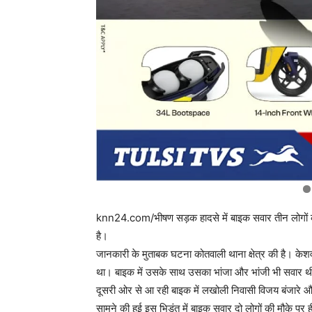
knn24.com/भीषण सड़क हादसे में बाइक सवार तीन लोगों की 
है।
जानकारी के मुताबक घटना कोतवाली थाना क्षेत्र की है। केशव
था। बाइक में उसके साथ उसका भांजा और भांजी भी सवार थी
दूसरी ओर से आ रही बाइक में लखोली निवासी विजय बंजारे
सामने की हुई इस भिड़ंत में बाइक सवार दो लोगों की मौके पर ही