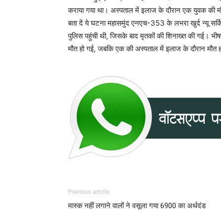
कराया गया था। अस्पताल में इलाज के दौरान एक युवक की मौत 
बता दें ये घटना महासमुंद एनएच-353 के लभरा खुर्द न्यू सर
पुलिस पहुंची थी, जिसके बाद मृतकों की शिनाख्त की गई। भीषण 
मौत हो गई, जबकि एक की अस्पताल में इलाज के दौरान मौत 
Previous article
मास्क नहीं लगाने वालों ने वसूला गया 6900 का अर्थदंड