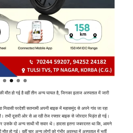
मौत हो गई है वहीं तीन अन्य घायल है, जिनका इलाज अस्पताल में जारी
ा निवासी परदेशी सतनामी अपनी बाइक में महासमुंद से अपने गांव जा रहा
। तभी दूसरी ओर से आ रही तेज रफ्तार बाइक से जोरदार भिड़ंत हो गई।
 और उसके दो अन्य साथी भी सवार थे। हादसा इतना जबरदस्त था कि, आमने
 मौत हो गई। वहीं चार अन्य लोगों को गंभीर अवस्था में अस्पताल में भर्ती