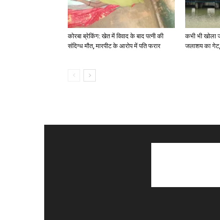
कोरबा ब्रेकिंग: खेत में विवाद के बाद पत्नी की
कभी भी खोला जा
संदिग्ध मौत, मारपीट के आरोप में पति फरार
जलाशय का गेट,