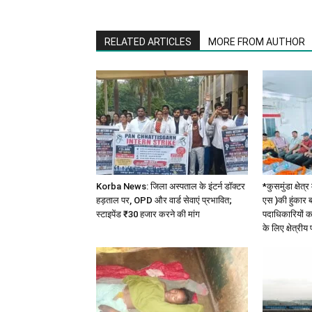
RELATED ARTICLES
MORE FROM AUTHOR
Korba News: जिला अस्पताल के इंटर्न डॉक्टर
*कुसमुंडा क्षेत
हड़ताल पर, OPD और वार्ड सेवाएं प्रभावित;
एस )की हुंकार 
स्टाइपेंड ₹30 हजार करने की मांग
पदाधिकारियों क
के लिए क्षेत्रीय