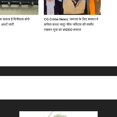
 सकता है मिनीमाता बांगो
CG Crime News: जमानत के लिए श्मशान में
 अलर्ट जारी
कथित काला जादू! चीफ जस्टिस की तस्वीर
रखकर पूजा का VIDEO वायरल